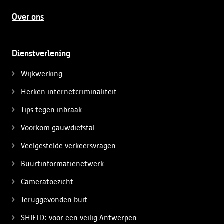
Over ons
Dienstverlening
Wijkwerking
Herken internetcriminaliteit
Tips tegen inbraak
Voorkom gauwdiefstal
Veelgestelde verkeersvragen
Buurtinformatienetwerk
Cameratoezicht
Teruggevonden buit
SHIELD: voor een veilig Antwerpen