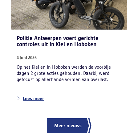
strafregister gebruikte.
Politie Antwerpen voert gerichte
controles uit in Kiel en Hoboken
4 juni 2026
Op het Kiel en in Hoboken werden de voorbije
dagen 2 grote acties gehouden. Daarbij werd
gefocust op allerhande vormen van overlast.
Lees meer
Meer nieuws