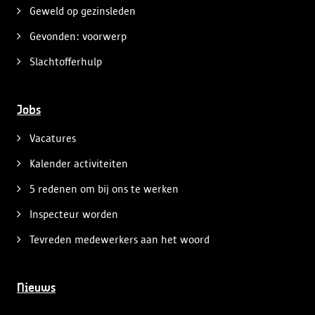
Geweld op gezinsleden
Gevonden: voorwerp
Slachtofferhulp
Jobs
Vacatures
Kalender activiteiten
5 redenen om bij ons te werken
Inspecteur worden
Tevreden medewerkers aan het woord
Nieuws