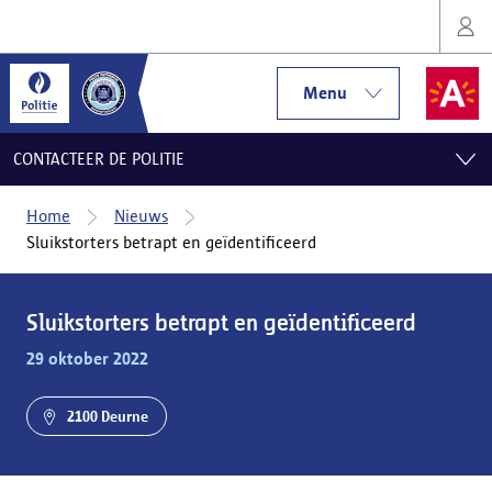
Menu
CONTACTEER DE POLITIE
Home
Nieuws
Sluikstorters betrapt en geïdentificeerd
Sluikstorters betrapt en geïdentificeerd
29 oktober 2022
2100 Deurne