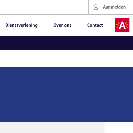
Aanmelden
Dienstverlening
Over ons
Contact