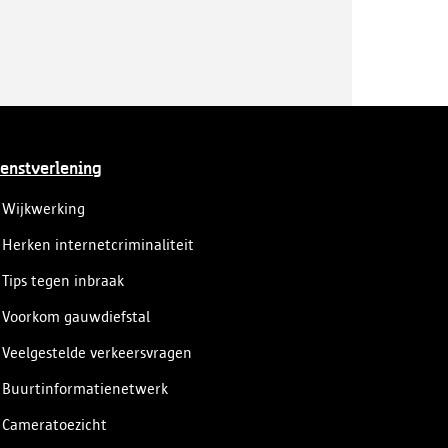
enstverlening
Wijkwerking
Herken internetcriminaliteit
Tips tegen inbraak
Voorkom gauwdiefstal
Veelgestelde verkeersvragen
Buurtinformatienetwerk
Cameratoezicht