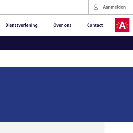
Aanmelden
Dienstverlening
Over ons
Contact