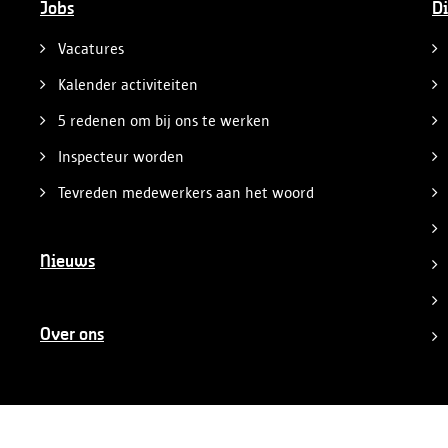
Jobs
Di
Vacatures
Kalender activiteiten
5 redenen om bij ons te werken
Inspecteur worden
Tevreden medewerkers aan het woord
Nieuws
Over ons