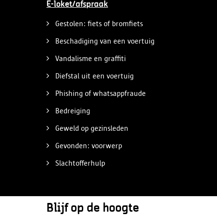
E-loket/afspraak
Gestolen: fiets of bromfiets
Beschadiging van een voertuig
Vandalisme en graffiti
Diefstal uit een voertuig
Phishing of whatsappfraude
Bedreiging
Geweld op gezinsleden
Gevonden: voorwerp
Slachtofferhulp
Blijf op de hoogte