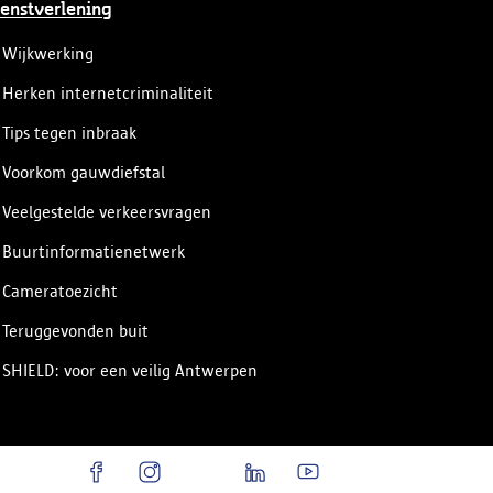
enstverlening
Wijkwerking
Herken internetcriminaliteit
Tips tegen inbraak
Voorkom gauwdiefstal
Veelgestelde verkeersvragen
Buurtinformatienetwerk
Cameratoezicht
Teruggevonden buit
SHIELD: voor een veilig Antwerpen