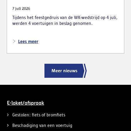
7 juli 2026
Tijdens het feestgedruis van de WK-wedstrijd op 4 juli,
werden 4 voertuigen in beslag genomen.
Lees meer
Meer nieuws
E-loket/afspraak
Gestolen: fiets of bromfiets
Beschadiging van een voertuig