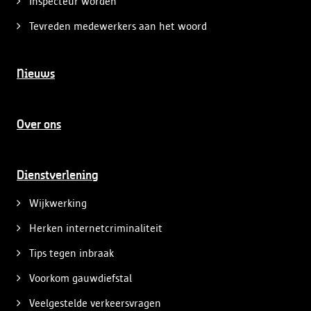
Inspecteur worden
Tevreden medewerkers aan het woord
Nieuws
Over ons
Dienstverlening
Wijkwerking
Herken internetcriminaliteit
Tips tegen inbraak
Voorkom gauwdiefstal
Veelgestelde verkeersvragen