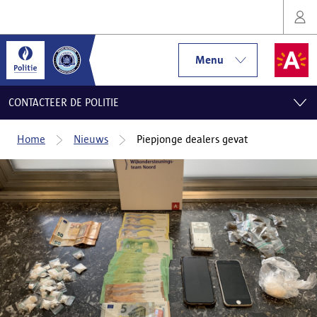
Menu
CONTACTEER DE POLITIE
Home
Nieuws
Piepjonge dealers gevat