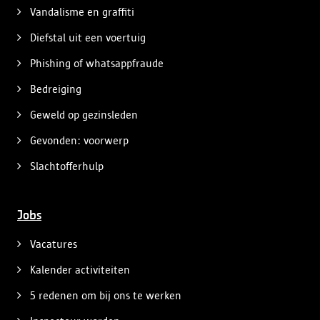
Vandalisme en graffiti
Diefstal uit een voertuig
Phishing of whatsappfraude
Bedreiging
Geweld op gezinsleden
Gevonden: voorwerp
Slachtofferhulp
Jobs
Vacatures
Kalender activiteiten
5 redenen om bij ons te werken