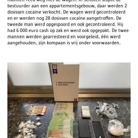
bestuurder aan een appartementsgebouw, daar werden 2
dosissen cocaïne verkocht. De wagen werd gecontroleerd
en er werden nog 28 dosissen cocaïne aangetroffen. De
tweede man werd opgespoord en ook gecontroleerd. Hij
had 6 000 euro cash op zak en werd ook opgepakt. De twee
mannen werden gearresteerd en voorgeleid, één werd
aangehouden, zijn kompaan is vrij onder voorwaarden.