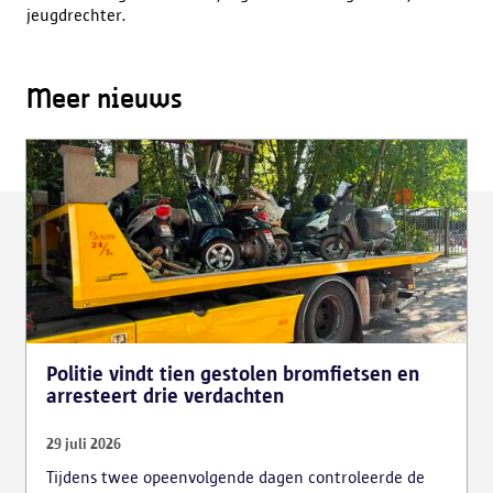
jeugdrechter.
Meer nieuws
Politie vindt tien gestolen bromfietsen en
arresteert drie verdachten
29 juli 2026
Tijdens twee opeenvolgende dagen controleerde de