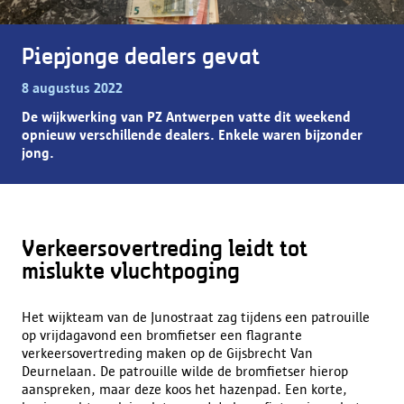
Piepjonge dealers gevat
8 augustus 2022
De wijkwerking van PZ Antwerpen vatte dit weekend
opnieuw verschillende dealers. Enkele waren bijzonder
jong.
Verkeersovertreding leidt tot
mislukte vluchtpoging
Het wijkteam van de Junostraat zag tijdens een patrouille
op vrijdagavond een bromfietser een flagrante
verkeersovertreding maken op de Gijsbrecht Van
Deurnelaan. De patrouille wilde de bromfietser hierop
aanspreken, maar deze koos het hazenpad. Een korte,