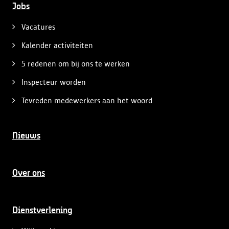
Jobs
Vacatures
Kalender activiteiten
5 redenen om bij ons te werken
Inspecteur worden
Tevreden medewerkers aan het woord
Nieuws
Over ons
Dienstverlening