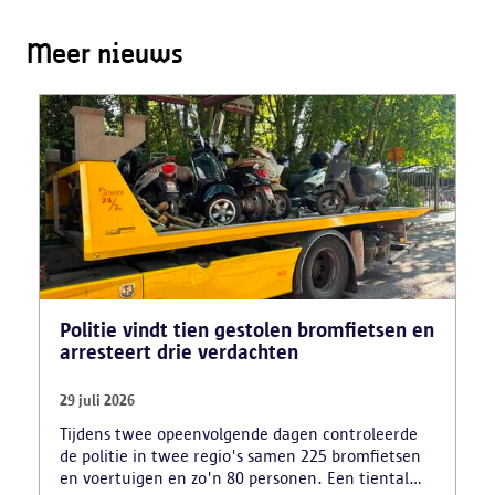
Meer nieuws
Politie vindt tien gestolen bromfietsen en
arresteert drie verdachten
29 juli 2026
Tijdens twee opeenvolgende dagen controleerde
de politie in twee regio's samen 225 bromfietsen
en voertuigen en zo'n 80 personen. Een tiental