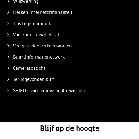
Wijkwerking
Herken internetcriminaliteit
Tips tegen inbraak
Voorkom gauwdiefstal
Veelgestelde verkeersvragen
Buurtinformatienetwerk
Cameratoezicht
Teruggevonden buit
SHIELD: voor een veilig Antwerpen
Blijf op de hoogte