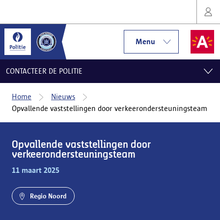
Menu
CONTACTEER DE POLITIE
Home
Nieuws
Opvallende vaststellingen door verkeerondersteuningsteam
Opvallende vaststellingen door
verkeerondersteuningsteam
11 maart 2025
Regio Noord