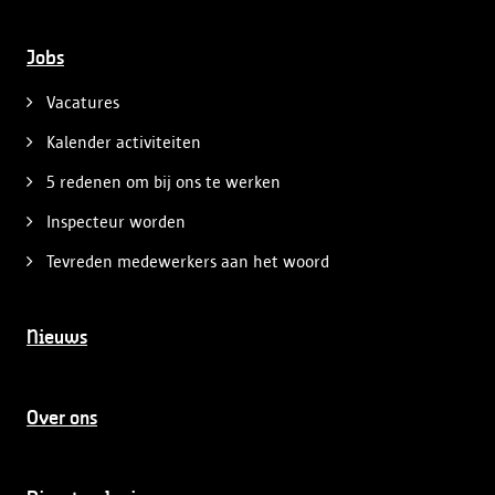
Jobs
Vacatures
Kalender activiteiten
5 redenen om bij ons te werken
Inspecteur worden
Tevreden medewerkers aan het woord
Nieuws
Over ons