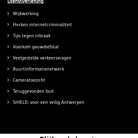
Dienstverlening
Wijkwerking
Herken internetcriminaliteit
Tips tegen inbraak
Voorkom gauwdiefstal
Veelgestelde verkeersvragen
Buurtinformatienetwerk
Cameratoezicht
Teruggevonden buit
SHIELD: voor een veilig Antwerpen