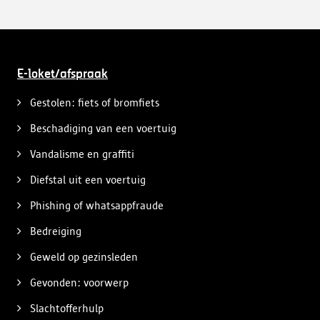
E-loket/afspraak
Gestolen: fiets of bromfiets
Beschadiging van een voertuig
Vandalisme en graffiti
Diefstal uit een voertuig
Phishing of whatsappfraude
Bedreiging
Geweld op gezinsleden
Gevonden: voorwerp
Slachtofferhulp