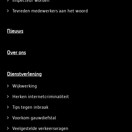
Inspecteur worden
Tevreden medewerkers aan het woord
Nieuws
Over ons
Dienstverlening
Wijkwerking
Herken internetcriminaliteit
Tips tegen inbraak
Voorkom gauwdiefstal
Veelgestelde verkeersvragen