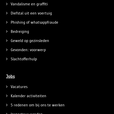
Vandalisme en graffiti
Diefstal uit een voertuig
Phishing of whatsappfraude
Bedreiging
Geweld op gezinsleden
Gevonden: voorwerp
Slachtofferhulp
Jobs
Vacatures
Kalender activiteiten
5 redenen om bij ons te werken