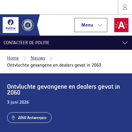
Menu
CONTACTEER DE POLITIE
Home
Nieuws
Ontvluchte gevangene en dealers gevat in 2060
Ontvluchte gevangene en dealers gevat in
2060
3 juni 2026
2060 Antwerpen