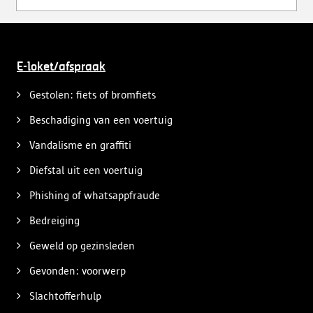
E-loket/afspraak
Gestolen: fiets of bromfiets
Beschadiging van een voertuig
Vandalisme en graffiti
Diefstal uit een voertuig
Phishing of whatsappfraude
Bedreiging
Geweld op gezinsleden
Gevonden: voorwerp
Slachtofferhulp