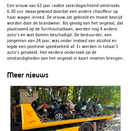
Een vrouw van 62 jaar raakte zaterdagochtend omstreeks
6.30 uur zwaargewond doordat een andere chauffeur op
haar wagen inreed. De vrouw zat gekneld en moest bevrijd
worden door de brandweer. Als gevolg van het ongeval, dat
plaatsvond op de Turnhoutsebaan, werden nog 4 andere
auto's en wat bomen beschadigd. De bestuurder, een
jongeman van 24 jaar, was onder invloed van alcohol en
legde een positieve speekseltest af. Er werden in totaal 5
auto's getakeld. Het verdere onderzoek zal de
omstandigheden van het ongeval in kaart moeten brengen.
Meer nieuws