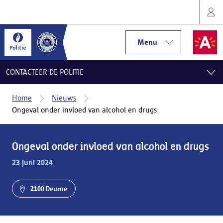
Menu
CONTACTEER DE POLITIE
Home
Nieuws
Ongeval onder invloed van alcohol en drugs
Ongeval onder invloed van alcohol en drugs
23 juni 2024
2100 Deurne