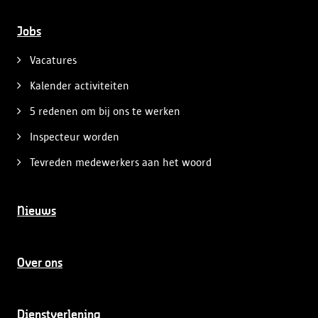
Jobs
Vacatures
Kalender activiteiten
5 redenen om bij ons te werken
Inspecteur worden
Tevreden medewerkers aan het woord
Nieuws
Over ons
Dienstverlening