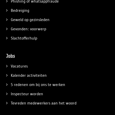
Phishing of whatsappfraude
Bedreiging
Geweld op gezinsleden
Gevonden: voorwerp
Slachtofferhulp
Jobs
Vacatures
Kalender activiteiten
5 redenen om bij ons te werken
Inspecteur worden
Tevreden medewerkers aan het woord