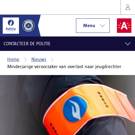
Menu
CONTACTEER DE POLITIE
Home
Nieuws
Minderjarige veroorzaker van overlast naar jeugdrechter