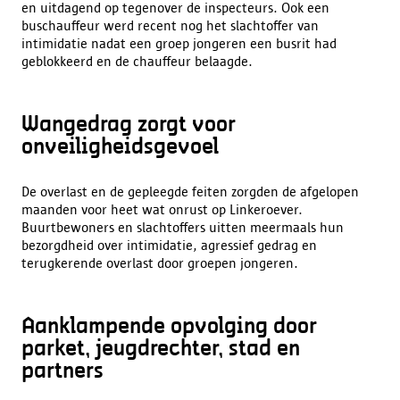
en uitdagend op tegenover de inspecteurs. Ook een
buschauffeur werd recent nog het slachtoffer van
intimidatie nadat een groep jongeren een busrit had
geblokkeerd en de chauffeur belaagde.
Wangedrag zorgt voor
onveiligheidsgevoel
De overlast en de gepleegde feiten zorgden de afgelopen
maanden voor heet wat onrust op Linkeroever.
Buurtbewoners en slachtoffers uitten meermaals hun
bezorgdheid over intimidatie, agressief gedrag en
terugkerende overlast door groepen jongeren.
Aanklampende opvolging door
parket, jeugdrechter, stad en
partners