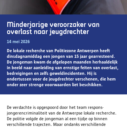
Minderjarige veroorzaker van
overlast naar jeugdrechter
14 mei 2026
De lokale recherche van Politiezone Antwerpen heeft
dinsdagnamiddag een jongen van 15 jaar gearresteerd.
De jongeman kwam de afgelopen maanden herhaaldelijk
in beeld naar aanleiding van ernstige feiten van overlast,
bedreigingen en zelfs geweldincidenten. Hij is
ondertussen voor de jeugdrechter verschenen, die hem
onder zeer strenge voorwaarden liet beschikken.
De verdachte is opgespoord door het team respons-
jongerencriminaliteit van de Antwerpse lokale recherche.
De politie volgde de jongeman al een tijdje op binnen
verschillende trajecten. Maar ondanks verschillende