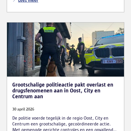
Lees meer
Grootschalige politieactie pakt overlast en
drugsfenomenen aan in Oost, City en
Centrum aan
30 april 2026
De politie voerde tegelijk in de regio Oost, City en
Centrum een grootschalige, gecoördineerde actie.
Met gemengde gerichte controles en een opvallend