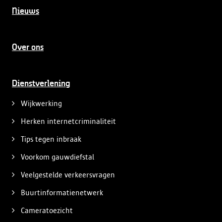
Nieuws
Over ons
Dienstverlening
Wijkwerking
Herken internetcriminaliteit
Tips tegen inbraak
Voorkom gauwdiefstal
Veelgestelde verkeersvragen
Buurtinformatienetwerk
Cameratoezicht