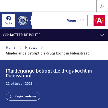
Menu
CONTACTEER DE POLITIE
Home
Nieuws
Minderjarige betrapt die drugs kocht in Paleisstraat
Minderjarige betrapt die drugs kocht in
Paleisstraat
22 oktober 2025
Regio Centrum