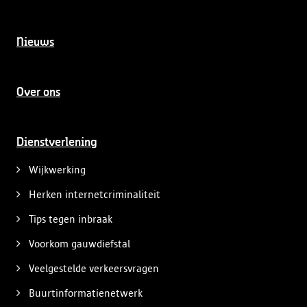
Nieuws
Over ons
Dienstverlening
Wijkwerking
Herken internetcriminaliteit
Tips tegen inbraak
Voorkom gauwdiefstal
Veelgestelde verkeersvragen
Buurtinformatienetwerk