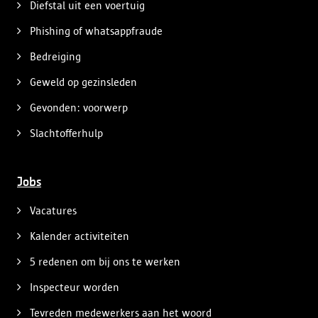
Diefstal uit een voertuig
Phishing of whatsappfraude
Bedreiging
Geweld op gezinsleden
Gevonden: voorwerp
Slachtofferhulp
Jobs
Vacatures
Kalender activiteiten
5 redenen om bij ons te werken
Inspecteur worden
Tevreden medewerkers aan het woord