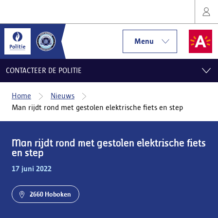
Menu
CONTACTEER DE POLITIE
Home
Nieuws
Man rijdt rond met gestolen elektrische fiets en step
Man rijdt rond met gestolen elektrische fiets
en step
17 juni 2022
2660 Hoboken