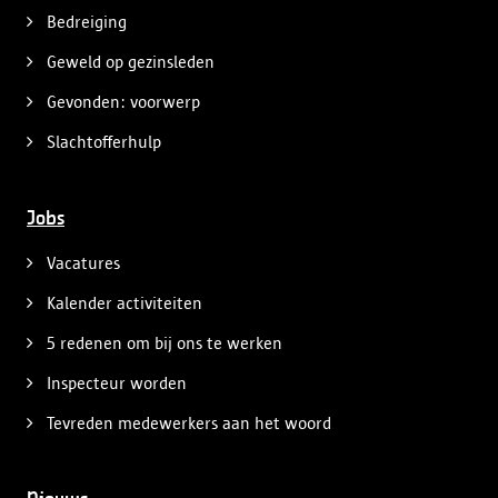
Bedreiging
Geweld op gezinsleden
Gevonden: voorwerp
Slachtofferhulp
Jobs
Vacatures
Kalender activiteiten
5 redenen om bij ons te werken
Inspecteur worden
Tevreden medewerkers aan het woord