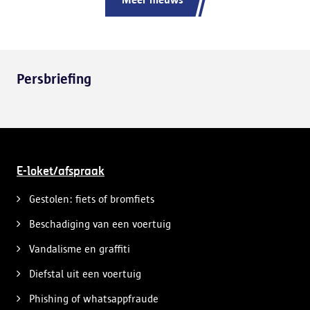
Persbriefing
E-loket/afspraak
Gestolen: fiets of bromfiets
Beschadiging van een voertuig
Vandalisme en graffiti
Diefstal uit een voertuig
Phishing of whatsappfraude