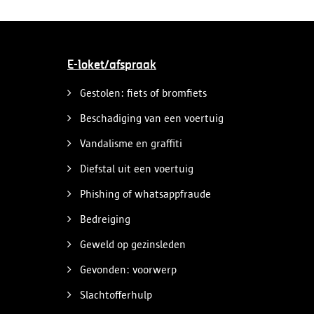
E-loket/afspraak
Gestolen: fiets of bromfiets
Beschadiging van een voertuig
Vandalisme en graffiti
Diefstal uit een voertuig
Phishing of whatsappfraude
Bedreiging
Geweld op gezinsleden
Gevonden: voorwerp
Slachtofferhulp