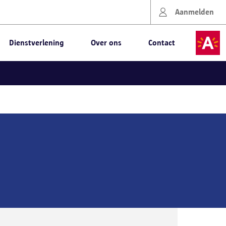
Aanmelden
Dienstverlening
Over ons
Contact