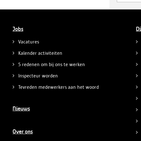
Jobs
Di
Vacatures
Kalender activiteiten
5 redenen om bij ons te werken
Inspecteur worden
Tevreden medewerkers aan het woord
Nieuws
Over ons