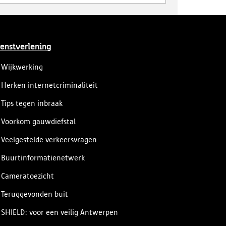
enstverlening
Wijkwerking
Herken internetcriminaliteit
Tips tegen inbraak
Voorkom gauwdiefstal
Veelgestelde verkeersvragen
Buurtinformatienetwerk
Cameratoezicht
Teruggevonden buit
SHIELD: voor een veilig Antwerpen