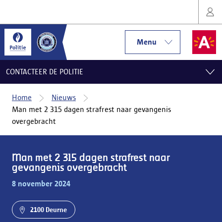
Menu
CONTACTEER DE POLITIE
Home
Nieuws
Man met 2 315 dagen strafrest naar gevangenis
overgebracht
Man met 2 315 dagen strafrest naar
gevangenis overgebracht
8 november 2024
2100 Deurne