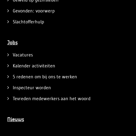
Gevonden: voorwerp
Slachtofferhulp
Jobs
Vacatures
Kalender activiteiten
5 redenen om bij ons te werken
Inspecteur worden
Tevreden medewerkers aan het woord
Nieuws