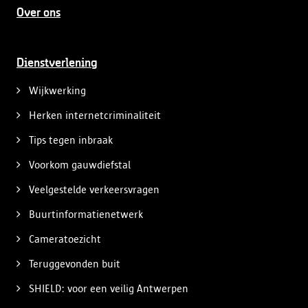
Over ons
Dienstverlening
Wijkwerking
Herken internetcriminaliteit
Tips tegen inbraak
Voorkom gauwdiefstal
Veelgestelde verkeersvragen
Buurtinformatienetwerk
Cameratoezicht
Teruggevonden buit
SHIELD: voor een veilig Antwerpen