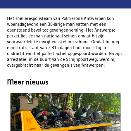
Het snelleresponsteam van Politiezone Antwerpen kon
woensdagavond een 30-jarige man vatten met een
openstaand bevel tot gevangenneming. Het Antwerpse
parket liet de man nationaal seinen omdat hij zijn
voorwaardelijke invrijheidsstelling schond. Omdat hij nog
een strafrestant van 2 315 dagen had, moest hij in
opdracht van het parket actief opgespoord worden. Na zijn
arrestatie, in de buurt van de Schijnpoortweg, werd hij
overgebracht naar de gevangenis van Antwerpen.
Meer nieuws