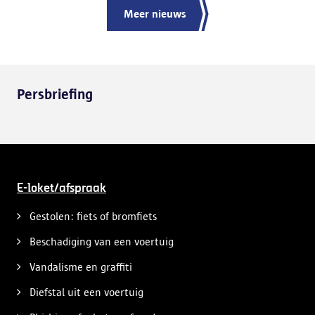
Meer nieuws
Persbriefing
E-loket/afspraak
Gestolen: fiets of bromfiets
Beschadiging van een voertuig
Vandalisme en graffiti
Diefstal uit een voertuig