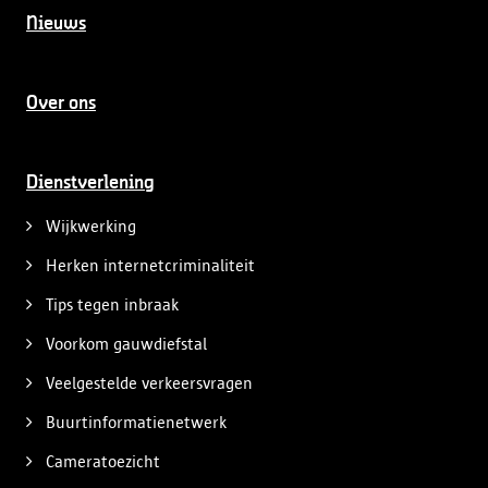
Nieuws
Over ons
Dienstverlening
Wijkwerking
Herken internetcriminaliteit
Tips tegen inbraak
Voorkom gauwdiefstal
Veelgestelde verkeersvragen
Buurtinformatienetwerk
Cameratoezicht