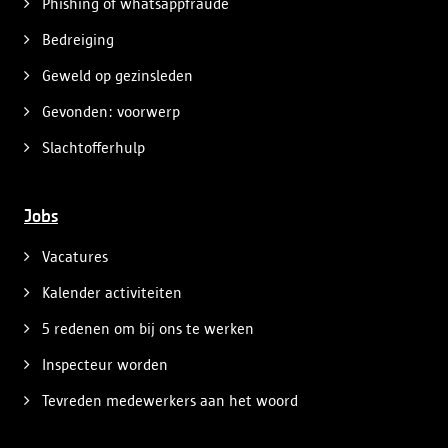
Phishing of whatsappfraude
Bedreiging
Geweld op gezinsleden
Gevonden: voorwerp
Slachtofferhulp
Jobs
Vacatures
Kalender activiteiten
5 redenen om bij ons te werken
Inspecteur worden
Tevreden medewerkers aan het woord