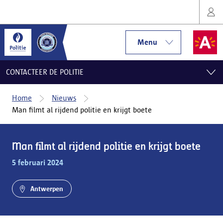
Menu
CONTACTEER DE POLITIE
Home
Nieuws
Man filmt al rijdend politie en krijgt boete
Man filmt al rijdend politie en krijgt boete
5 februari 2024
Antwerpen