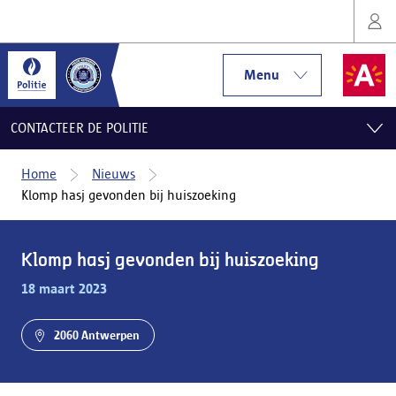
Menu
CONTACTEER DE POLITIE
Home
Nieuws
Klomp hasj gevonden bij huiszoeking
Klomp hasj gevonden bij huiszoeking
18 maart 2023
2060 Antwerpen