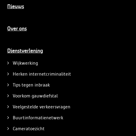
Nieuws
Over ons
Dienstverlening
Wijkwerking
Herken internetcriminaliteit
Tips tegen inbraak
Voorkom gauwdiefstal
Veelgestelde verkeersvragen
Buurtinformatienetwerk
Cameratoezicht