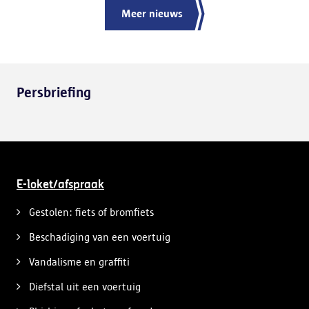
Meer nieuws
Persbriefing
E-loket/afspraak
Gestolen: fiets of bromfiets
Beschadiging van een voertuig
Vandalisme en graffiti
Diefstal uit een voertuig