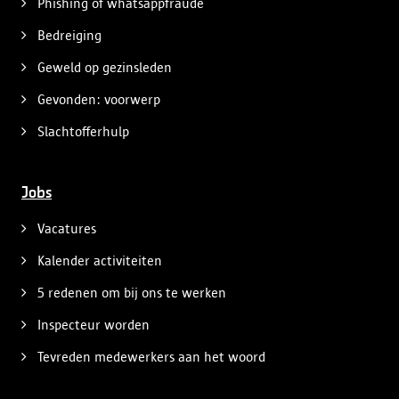
Phishing of whatsappfraude
Bedreiging
Geweld op gezinsleden
Gevonden: voorwerp
Slachtofferhulp
Jobs
Vacatures
Kalender activiteiten
5 redenen om bij ons te werken
Inspecteur worden
Tevreden medewerkers aan het woord