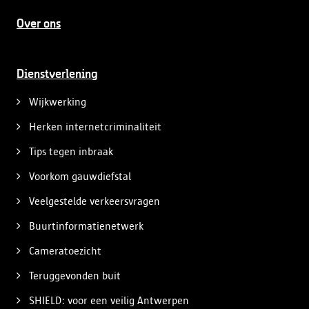
Over ons
Dienstverlening
Wijkwerking
Herken internetcriminaliteit
Tips tegen inbraak
Voorkom gauwdiefstal
Veelgestelde verkeersvragen
Buurtinformatienetwerk
Cameratoezicht
Teruggevonden buit
SHIELD: voor een veilig Antwerpen