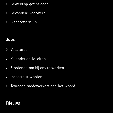
Geweld op gezinsleden
Gevonden: voorwerp
Slachtofferhulp
Jobs
Vacatures
Kalender activiteiten
5 redenen om bij ons te werken
Inspecteur worden
Tevreden medewerkers aan het woord
Nieuws