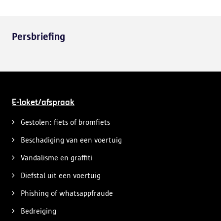
Persbriefing
E-loket/afspraak
Gestolen: fiets of bromfiets
Beschadiging van een voertuig
Vandalisme en graffiti
Diefstal uit een voertuig
Phishing of whatsappfraude
Bedreiging