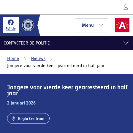
Menu
CONTACTEER DE POLITIE
Home
Nieuws
Jongere voor vierde keer gearresteerd in half jaar
Jongere voor vierde keer gearresteerd in half
jaar
2 januari 2026
Regio Centrum