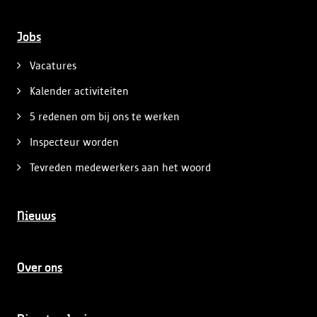
Jobs
Vacatures
Kalender activiteiten
5 redenen om bij ons te werken
Inspecteur worden
Tevreden medewerkers aan het woord
Nieuws
Over ons