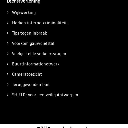
Dienstverlening
Wijkwerking
Herken internetcriminaliteit
Tips tegen inbraak
Voorkom gauwdiefstal
Veelgestelde verkeersvragen
Buurtinformatienetwerk
Cameratoezicht
Teruggevonden buit
SHIELD: voor een veilig Antwerpen