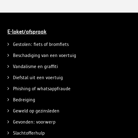
E-loket/afspraak
Gestolen: fiets of bromfiets
Beschadiging van een voertuig
Vandalisme en graffiti
Diefstal uit een voertuig
Phishing of whatsappfraude
Bedreiging
Geweld op gezinsleden
Gevonden: voorwerp
Slachtofferhulp