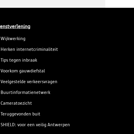
enstverlening
Wijkwerking
Herken internetcriminaliteit
Tips tegen inbraak
Voorkom gauwdiefstal
Veelgestelde verkeersvragen
Buurtinformatienetwerk
Cameratoezicht
Teruggevonden buit
SHIELD: voor een veilig Antwerpen