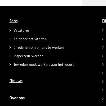
Jobs
Di
Vacatures
Kalender activiteiten
5 redenen om bij ons te werken
Inspecteur worden
Tevreden medewerkers aan het woord
Nieuws
Over ons