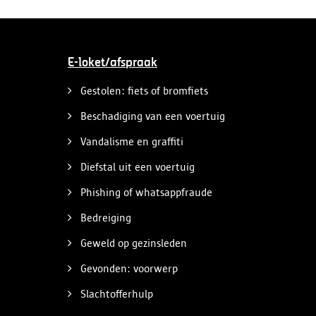
E-loket/afspraak
Gestolen: fiets of bromfiets
Beschadiging van een voertuig
Vandalisme en graffiti
Diefstal uit een voertuig
Phishing of whatsappfraude
Bedreiging
Geweld op gezinsleden
Gevonden: voorwerp
Slachtofferhulp