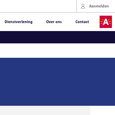
Aanmelden
Dienstverlening
Over ons
Contact