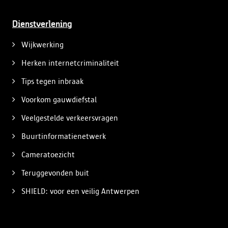
Dienstverlening
Wijkwerking
Herken internetcriminaliteit
Tips tegen inbraak
Voorkom gauwdiefstal
Veelgestelde verkeersvragen
Buurtinformatienetwerk
Cameratoezicht
Teruggevonden buit
SHIELD: voor een veilig Antwerpen