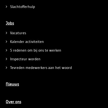
Slachtofferhulp
Jobs
Vacatures
Kalender activiteiten
5 redenen om bij ons te werken
Inspecteur worden
Tevreden medewerkers aan het woord
Nieuws
Over ons