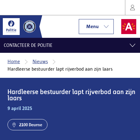
Menu
CONTACTEER DE POLITIE
Home
Nieuws
Hardleerse bestuurder lapt rijverbod aan zijn laars
Hardleerse bestuurder lapt rijverbod aan zijn
laars
9 april 2025
2100 Deurne