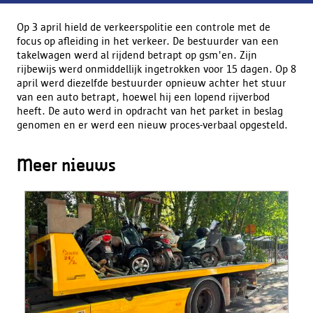
Op 3 april hield de verkeerspolitie een controle met de
focus op afleiding in het verkeer. De bestuurder van een
takelwagen werd al rijdend betrapt op gsm'en. Zijn
rijbewijs werd onmiddellijk ingetrokken voor 15 dagen. Op 8
april werd diezelfde bestuurder opnieuw achter het stuur
van een auto betrapt, hoewel hij een lopend rijverbod
heeft. De auto werd in opdracht van het parket in beslag
genomen en er werd een nieuw proces-verbaal opgesteld.
Meer nieuws