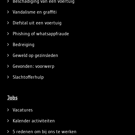
Beschadiging van een voertuig
Vandalisme en graffiti
Diefstal uit een voertuig
Phishing of whatsappfraude
Bedreiging
Geweld op gezinsleden
Gevonden: voorwerp
Slachtofferhulp
Jobs
Vacatures
Kalender activiteiten
5 redenen om bij ons te werken