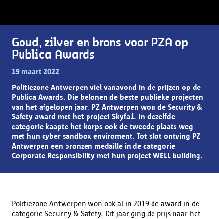
Goud, zilver en brons voor PZA op
Publica Awards
19 maart 2022
Politiezone Antwerpen viel vanavond in de prijzen op de
Publica Awards. Die belonen de beste publieke projecten
van het afgelopen jaar. PZ Antwerpen won de Security &
Safety award met het project Skyfall. In dezelfde
categorie kaapte het korps ook de tweede plaats weg
met hun cyber sandbox enviroment. Tot slot ontving PZ
Antwerpen een bronzen medaille in de categorie
Corporate Responsibility met hun project WELL building.
Politiezone Antwerpen won ook al in 2019 de award in de
categorie Security & Safety. Dit jaar ging de prijs naar het