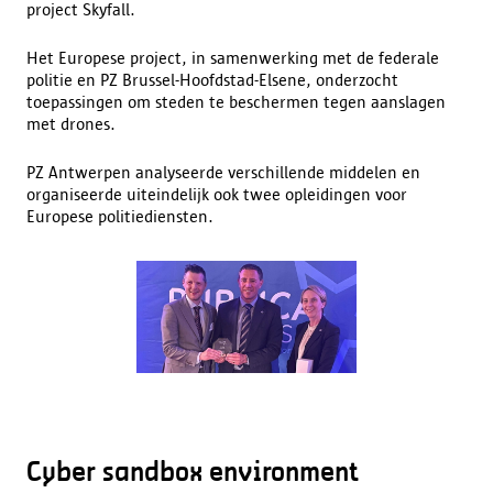
project Skyfall.
Het Europese project, in samenwerking met de federale
politie en PZ Brussel-Hoofdstad-Elsene, onderzocht
toepassingen om steden te beschermen tegen aanslagen
met drones.
PZ Antwerpen analyseerde verschillende middelen en
organiseerde uiteindelijk ook twee opleidingen voor
Europese politiediensten.
Cyber sandbox environment