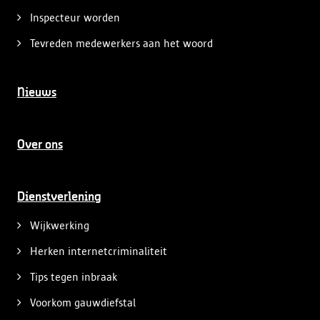
Inspecteur worden
Tevreden medewerkers aan het woord
Nieuws
Over ons
Dienstverlening
Wijkwerking
Herken internetcriminaliteit
Tips tegen inbraak
Voorkom gauwdiefstal