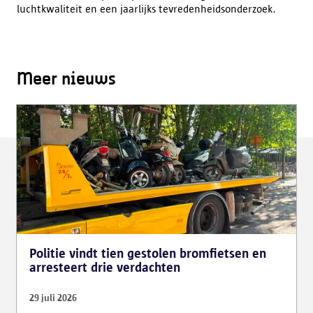
luchtkwaliteit en een jaarlijks tevredenheidsonderzoek.
Meer nieuws
Politie vindt tien gestolen bromfietsen en
arresteert drie verdachten
29 juli 2026