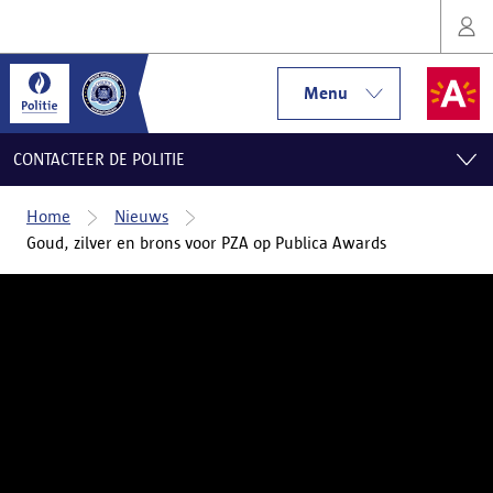
Menu
CONTACTEER DE POLITIE
Home
Nieuws
Goud, zilver en brons voor PZA op Publica Awards