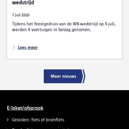
wedstrijd
7 juli 2026
Tijdens het feestgedruis van de WK-wedstrijd op 4 juli,
werden 4 voertuigen in beslag genomen.
Lees meer
Meer nieuws
E-loket/afspraak
Gestolen: fiets of bromfiets