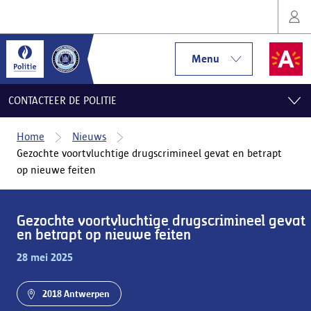
Menu
CONTACTEER DE POLITIE
Home
Nieuws
Gezochte voortvluchtige drugscrimineel gevat en betrapt
op nieuwe feiten
Gezochte voortvluchtige drugscrimineel gevat
en betrapt op nieuwe feiten
28 mei 2025
2018 Antwerpen