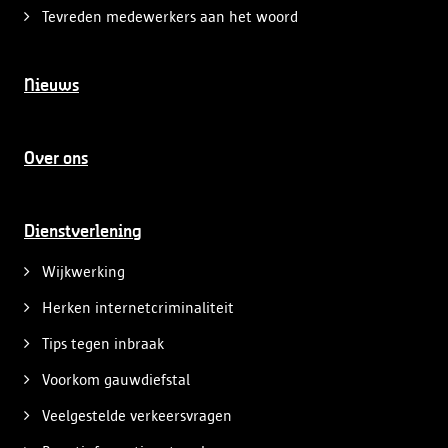
Tevreden medewerkers aan het woord
Nieuws
Over ons
Dienstverlening
Wijkwerking
Herken internetcriminaliteit
Tips tegen inbraak
Voorkom gauwdiefstal
Veelgestelde verkeersvragen