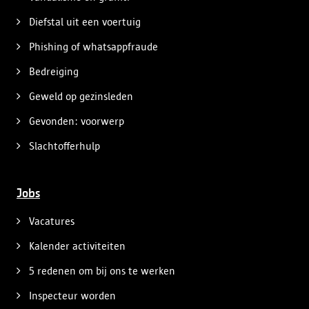
Diefstal uit een voertuig
Phishing of whatsappfraude
Bedreiging
Geweld op gezinsleden
Gevonden: voorwerp
Slachtofferhulp
Jobs
Vacatures
Kalender activiteiten
5 redenen om bij ons te werken
Inspecteur worden