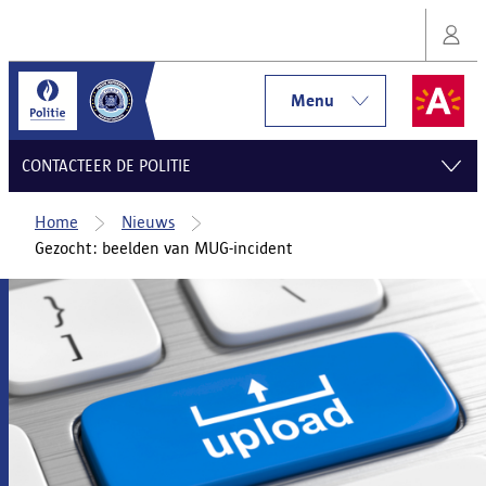
Menu
CONTACTEER DE POLITIE
Home
Nieuws
Gezocht: beelden van MUG-incident