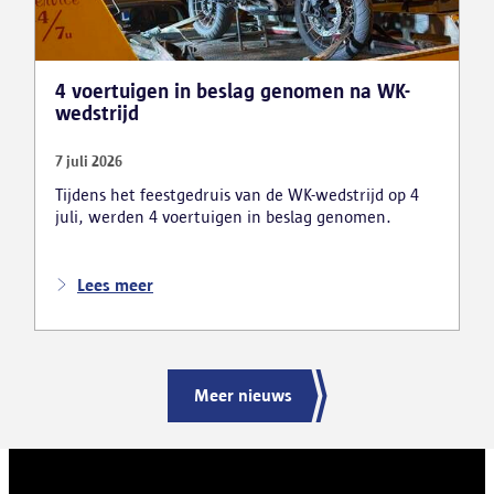
4 voertuigen in beslag genomen na WK-
wedstrijd
7 juli 2026
Tijdens het feestgedruis van de WK-wedstrijd op 4
juli, werden 4 voertuigen in beslag genomen.
Lees meer
Meer nieuws