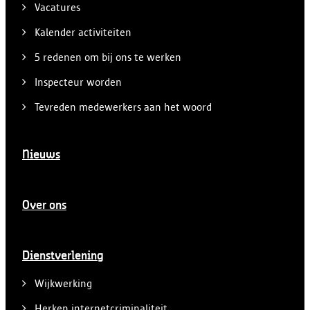
Vacatures
Kalender activiteiten
5 redenen om bij ons te werken
Inspecteur worden
Tevreden medewerkers aan het woord
Nieuws
Over ons
Dienstverlening
Wijkwerking
Herken internetcriminaliteit