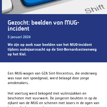
Gezocht: beelden van MUG-
incident
5 januari 2024
We zijn op zoek naar beelden van het MUG-incident
tijdens oudejaarsnacht op de Sint-Bernardsesteenweg
op het Kiel.
Een MUG-wagen van GZA Sint-Vincentius, die onderweg
was naar een spoedgeval, werd belaagd door jonge
amokmakers.
Het voertuig werd bekogeld met vuilniszakken en
beschoten met vuurwerk. De jongeren beukten in op de
zijkant van de MUG en schenen met lasers in de ogen van