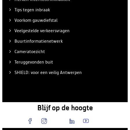
Tips tegen inbraak
Voorkom gauwdiefstal
Veelgestelde verkeersvragen
Buurtinformatienetwerk
Cameratoezicht
Teruggevonden buit
SHIELD: voor een veilig Antwerpen
Blijf op de hoogte