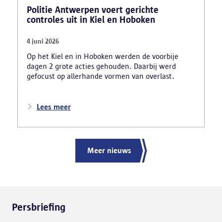
Politie Antwerpen voert gerichte
controles uit in Kiel en Hoboken
4 juni 2026
Op het Kiel en in Hoboken werden de voorbije
dagen 2 grote acties gehouden. Daarbij werd
gefocust op allerhande vormen van overlast.
Lees meer
Meer nieuws
Persbriefing