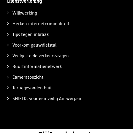
Dienstverlening
Wijkwerking
Herken internetcriminaliteit
Tips tegen inbraak
Voorkom gauwdiefstal
Veelgestelde verkeersvragen
Buurtinformatienetwerk
Cameratoezicht
Teruggevonden buit
SHIELD: voor een veilig Antwerpen