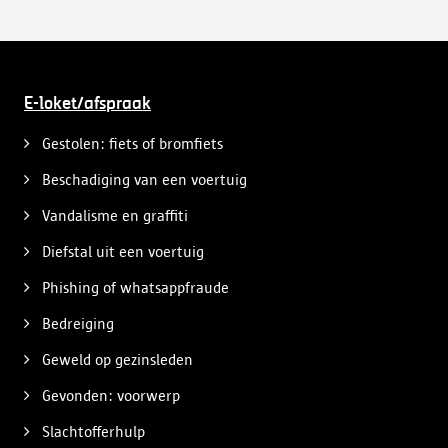
E-loket/afspraak
Gestolen: fiets of bromfiets
Beschadiging van een voertuig
Vandalisme en graffiti
Diefstal uit een voertuig
Phishing of whatsappfraude
Bedreiging
Geweld op gezinsleden
Gevonden: voorwerp
Slachtofferhulp