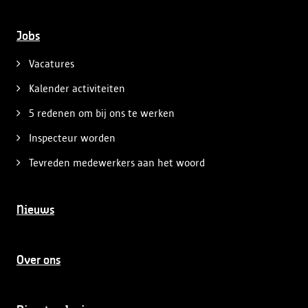
Jobs
Vacatures
Kalender activiteiten
5 redenen om bij ons te werken
Inspecteur worden
Tevreden medewerkers aan het woord
Nieuws
Over ons