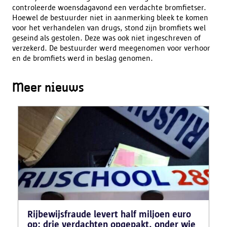
controleerde woensdagavond een verdachte bromfietser.
Hoewel de bestuurder niet in aanmerking bleek te komen
voor het verhandelen van drugs, stond zijn bromfiets wel
geseind als gestolen. Deze was ook niet ingeschreven of
verzekerd. De bestuurder werd meegenomen voor verhoor
en de bromfiets werd in beslag genomen.
Meer nieuws
Rijbewijsfraude levert half miljoen euro
op: drie verdachten opgepakt, onder wie