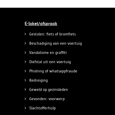
E-loket/afspraak
Gestolen: fiets of bromfiets
Beschadiging van een voertuig
Vandalisme en graffiti
Diefstal uit een voertuig
Phishing of whatsappfraude
Bedreiging
Geweld op gezinsleden
Gevonden: voorwerp
Slachtofferhulp