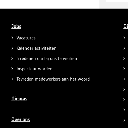
Jobs
Di
Vacatures
Kalender activiteiten
5 redenen om bij ons te werken
Inspecteur worden
Tevreden medewerkers aan het woord
Nieuws
Over ons