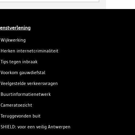
enstverlening
Wijkwerking
Herken internetcriminaliteit
Tips tegen inbraak
Voorkom gauwdiefstal
Veelgestelde verkeersvragen
Buurtinformatienetwerk
Cameratoezicht
Teruggevonden buit
SHIELD: voor een veilig Antwerpen