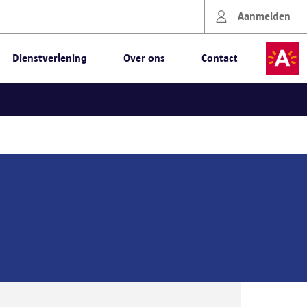
Aanmelden
Dienstverlening
Over ons
Contact