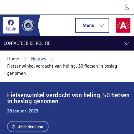
Menu
CONTACTEER DE POLITIE
Home
Nieuws
Fietsenwinkel verdacht van heling, 50 fietsen in beslag
genomen
Fietsenwinkel verdacht van heling, 50 fietsen
in beslag genomen
28 januari 2023
2600 Berchem