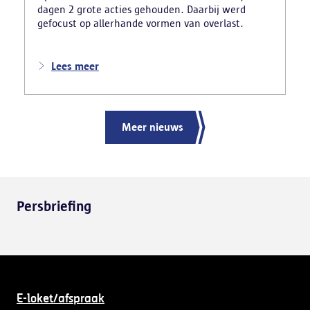
dagen 2 grote acties gehouden. Daarbij werd
gefocust op allerhande vormen van overlast.
Lees meer
Meer nieuws
Persbriefing
E-loket/afspraak