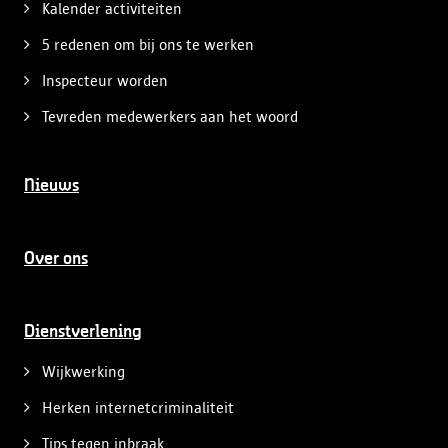
Kalender activiteiten
5 redenen om bij ons te werken
Inspecteur worden
Tevreden medewerkers aan het woord
Nieuws
Over ons
Dienstverlening
Wijkwerking
Herken internetcriminaliteit
Tips tegen inbraak