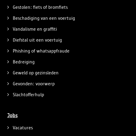
Gestolen: fiets of bromfiets
Beschadiging van een voertuig
Vandalisme en graffiti
Diefstal uit een voertuig
Phishing of whatsappfraude
Bedreiging
Geweld op gezinsleden
Gevonden: voorwerp
Slachtofferhulp
Jobs
Vacatures