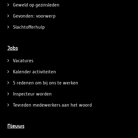
Geweld op gezinsleden
Gevonden: voorwerp
Slachtofferhulp
Jobs
Vacatures
Kalender activiteiten
5 redenen om bij ons te werken
Inspecteur worden
Tevreden medewerkers aan het woord
Nieuws