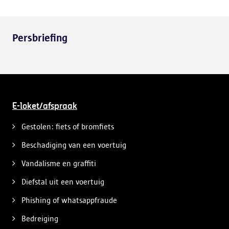
Persbriefing
E-loket/afspraak
Gestolen: fiets of bromfiets
Beschadiging van een voertuig
Vandalisme en graffiti
Diefstal uit een voertuig
Phishing of whatsappfraude
Bedreiging