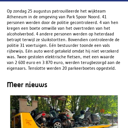
Op zondag 25 augustus patrouilleerde het wijkteam
Atheneum in de omgeving van Park Spoor Noord. 41
personen werden door de politie gecontroleerd. 4 van hen
kregen een boete omwille van het overtreden van het
alcoholverbod. 4 andere personen werden op heterdaad
betrapt terwijl ze sluikstortten. Bovendien controleerde de
politie 31 voertuigen. Eén bestuurder toonde een vals
rijbewijs. Eén auto werd getakeld omdat hij niet verzekerd
was. Twee gestolen elektrische fietsen, met een waarde
van 2 600 euro en 3 870 euro, werden terugbezorgd aan de
eigenaars. Tenslotte werden 20 parkeerboetes opgesteld.
Meer nieuws