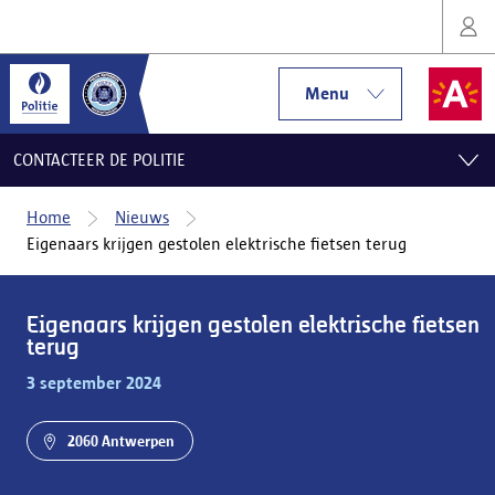
Menu
CONTACTEER DE POLITIE
Home
Nieuws
Eigenaars krijgen gestolen elektrische fietsen terug
Eigenaars krijgen gestolen elektrische fietsen
terug
3 september 2024
2060 Antwerpen