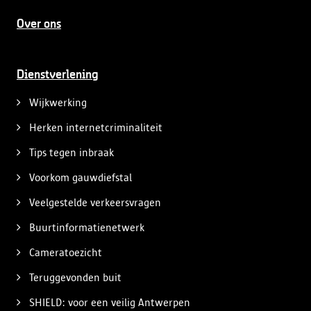
Over ons
Dienstverlening
Wijkwerking
Herken internetcriminaliteit
Tips tegen inbraak
Voorkom gauwdiefstal
Veelgestelde verkeersvragen
Buurtinformatienetwerk
Cameratoezicht
Teruggevonden buit
SHIELD: voor een veilig Antwerpen