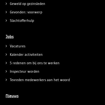
Geweld op gezinsleden
Gevonden: voorwerp
Slachtofferhulp
Jobs
Vacatures
Kalender activiteiten
5 redenen om bij ons te werken
Inspecteur worden
Tevreden medewerkers aan het woord
Nieuws