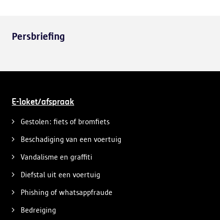
Persbriefing
E-loket/afspraak
Gestolen: fiets of bromfiets
Beschadiging van een voertuig
Vandalisme en graffiti
Diefstal uit een voertuig
Phishing of whatsappfraude
Bedreiging