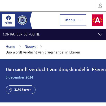
Menu
CONTACTEER DE POLITIE
Home
Nieuws
Duo wordt verdacht van drugshandel in Ekeren
Duo wordt verdacht van drugshandel in Ekeren
3 december 2024
2180 Ekeren