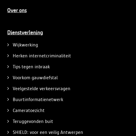
Over ons
Dienstverlening
Wijkwerking
Herken internetcriminaliteit
Tips tegen inbraak
Voorkom gauwdiefstal
Veelgestelde verkeersvragen
Buurtinformatienetwerk
Cameratoezicht
Teruggevonden buit
SHIELD: voor een veilig Antwerpen