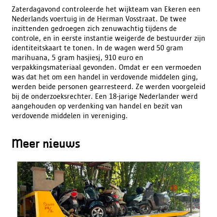
Zaterdagavond controleerde het wijkteam van Ekeren een
Nederlands voertuig in de Herman Vosstraat. De twee
inzittenden gedroegen zich zenuwachtig tijdens de
controle, en in eerste instantie weigerde de bestuurder zijn
identiteitskaart te tonen. In de wagen werd 50 gram
marihuana, 5 gram hasjiesj, 910 euro en
verpakkingsmateriaal gevonden. Omdat er een vermoeden
was dat het om een handel in verdovende middelen ging,
werden beide personen gearresteerd. Ze werden voorgeleid
bij de onderzoeksrechter. Een 18-jarige Nederlander werd
aangehouden op verdenking van handel en bezit van
verdovende middelen in vereniging.
Meer nieuws