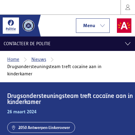
Menu
CONTACTEER DE POLITIE
Home
Nieuws
Drugsondersteuningsteam treft cocaïne aan in
kinderkamer
Drugsondersteuningsteam treft cocaïne aan in
kinderkamer
26 maart 2024
2050 Antwerpen-Linkeroever