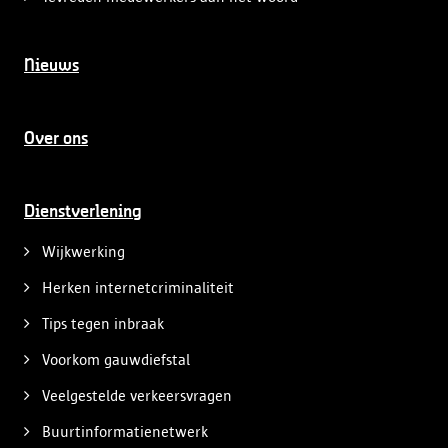
Nieuws
Over ons
Dienstverlening
Wijkwerking
Herken internetcriminaliteit
Tips tegen inbraak
Voorkom gauwdiefstal
Veelgestelde verkeersvragen
Buurtinformatienetwerk