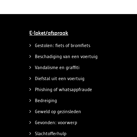
E-loket/afspraak
Gestolen: fiets of bromfiets
Beschadiging van een voertuig
Vandalisme en graffiti
Diefstal uit een voertuig
Phishing of whatsappfraude
Bedreiging
Geweld op gezinsleden
Gevonden: voorwerp
Slachtofferhulp