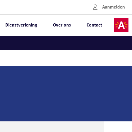
Aanmelden
Dienstverlening
Over ons
Contact