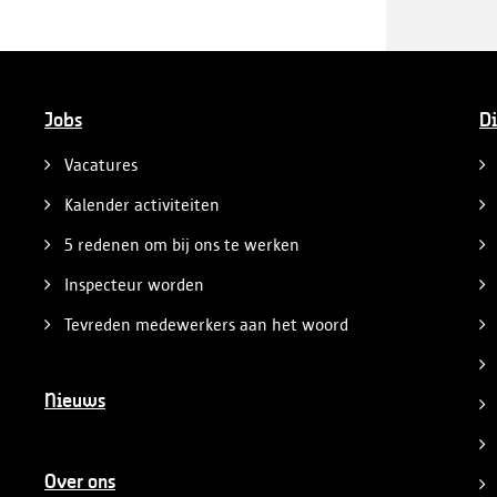
Jobs
Di
Vacatures
Kalender activiteiten
5 redenen om bij ons te werken
Inspecteur worden
Tevreden medewerkers aan het woord
Nieuws
Over ons