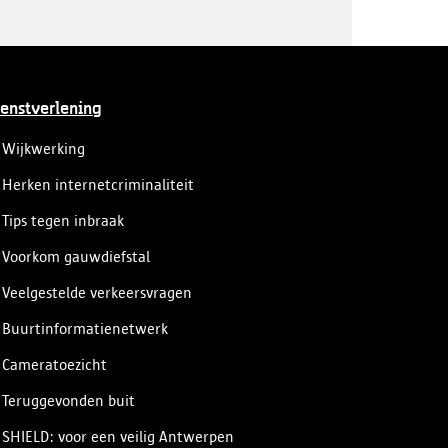
enstverlening
Wijkwerking
Herken internetcriminaliteit
Tips tegen inbraak
Voorkom gauwdiefstal
Veelgestelde verkeersvragen
Buurtinformatienetwerk
Cameratoezicht
Teruggevonden buit
SHIELD: voor een veilig Antwerpen