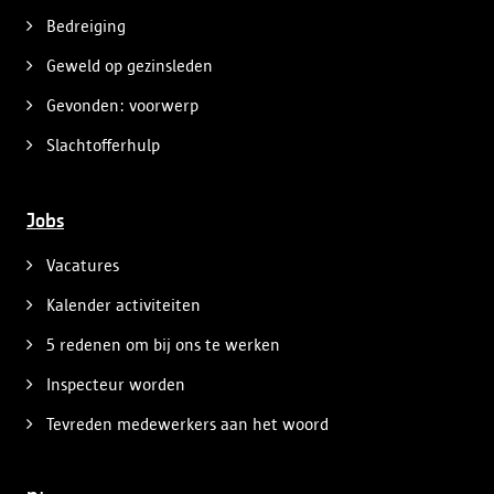
Bedreiging
Geweld op gezinsleden
Gevonden: voorwerp
Slachtofferhulp
Jobs
Vacatures
Kalender activiteiten
5 redenen om bij ons te werken
Inspecteur worden
Tevreden medewerkers aan het woord