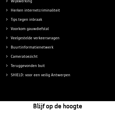
Wijkwerking
Herken internetcriminaliteit
Tips tegen inbraak
Voorkom gauwdiefstal
Veelgestelde verkeersvragen
Buurtinformatienetwerk
Cameratoezicht
Teruggevonden buit
SHIELD: voor een veilig Antwerpen
Blijf op de hoogte