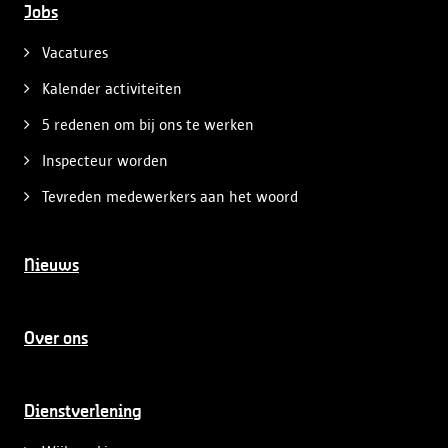
Jobs
Vacatures
Kalender activiteiten
5 redenen om bij ons te werken
Inspecteur worden
Tevreden medewerkers aan het woord
Nieuws
Over ons
Dienstverlening