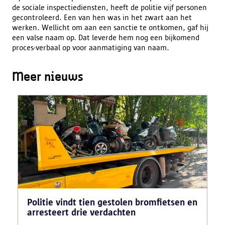
de sociale inspectiediensten, heeft de politie vijf personen
gecontroleerd. Een van hen was in het zwart aan het
werken. Wellicht om aan een sanctie te ontkomen, gaf hij
een valse naam op. Dat leverde hem nog een bijkomend
proces-verbaal op voor aanmatiging van naam.
Meer nieuws
Politie vindt tien gestolen bromfietsen en
arresteert drie verdachten