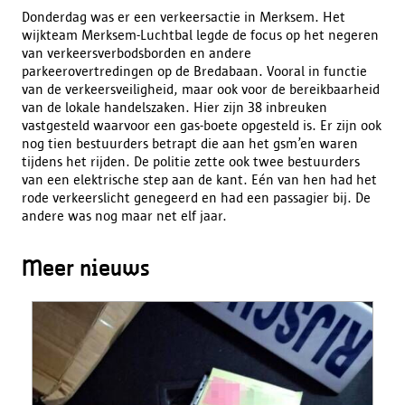
Donderdag was er een verkeersactie in Merksem. Het
wijkteam Merksem-Luchtbal legde de focus op het negeren
van verkeersverbodsborden en andere
parkeerovertredingen op de Bredabaan. Vooral in functie
van de verkeersveiligheid, maar ook voor de bereikbaarheid
van de lokale handelszaken. Hier zijn 38 inbreuken
vastgesteld waarvoor een gas-boete opgesteld is. Er zijn ook
nog tien bestuurders betrapt die aan het gsm’en waren
tijdens het rijden. De politie zette ook twee bestuurders
van een elektrische step aan de kant. Eén van hen had het
rode verkeerslicht genegeerd en had een passagier bij. De
andere was nog maar net elf jaar.
Meer nieuws