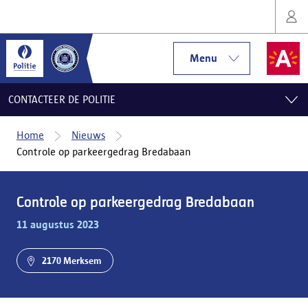
Menu
CONTACTEER DE POLITIE
Home
Nieuws
Controle op parkeergedrag Bredabaan
Controle op parkeergedrag Bredabaan
11 augustus 2023
2170 Merksem