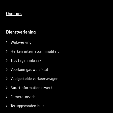
Over ons
Dienstverlening
Wijkwerking
Herken internetcriminaliteit
Tips tegen inbraak
Voorkom gauwdiefstal
Veelgestelde verkeersvragen
Buurtinformatienetwerk
Cameratoezicht
Teruggevonden buit