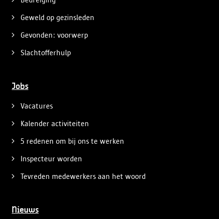
Geweld op gezinsleden
Gevonden: voorwerp
Slachtofferhulp
Jobs
Vacatures
Kalender activiteiten
5 redenen om bij ons te werken
Inspecteur worden
Tevreden medewerkers aan het woord
Nieuws