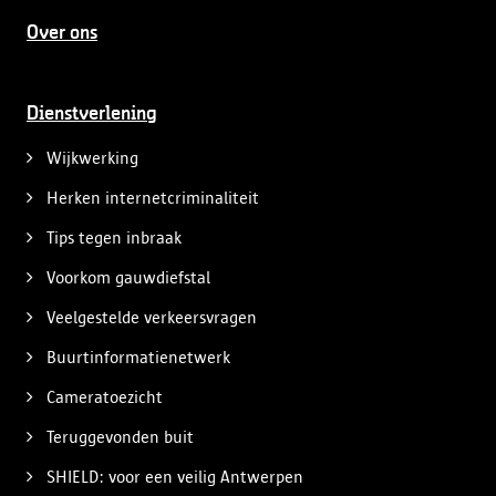
Over ons
Dienstverlening
Wijkwerking
Herken internetcriminaliteit
Tips tegen inbraak
Voorkom gauwdiefstal
Veelgestelde verkeersvragen
Buurtinformatienetwerk
Cameratoezicht
Teruggevonden buit
SHIELD: voor een veilig Antwerpen