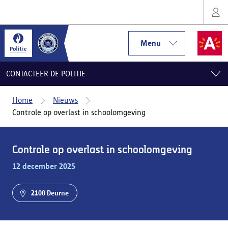
Menu
CONTACTEER DE POLITIE
Home
Nieuws
Controle op overlast in schoolomgeving
Controle op overlast in schoolomgeving
12 december 2025
2100 Deurne