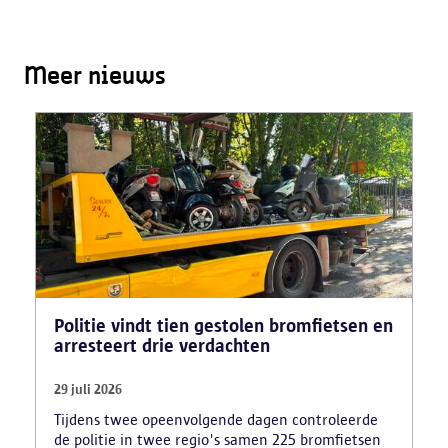
Meer nieuws
Politie vindt tien gestolen bromfietsen en
arresteert drie verdachten
29 juli 2026
Tijdens twee opeenvolgende dagen controleerde
de politie in twee regio's samen 225 bromfietsen