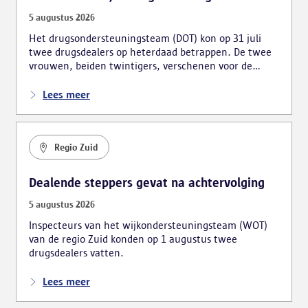
5 augustus 2026
Het drugsondersteuningsteam (DOT) kon op 31 juli
twee drugsdealers op heterdaad betrappen. De twee
vrouwen, beiden twintigers, verschenen voor de
onderzoeksrechter.
Lees meer
Regio Zuid
Dealende steppers gevat na achtervolging
5 augustus 2026
Inspecteurs van het wijkondersteuningsteam (WOT)
van de regio Zuid konden op 1 augustus twee
drugsdealers vatten.
Lees meer