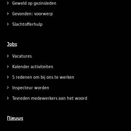
Geweld op gezinsleden
Gevonden: voorwerp
Slachtofferhulp
Jobs
Vacatures
Kalender activiteiten
5 redenen om bij ons te werken
Inspecteur worden
Tevreden medewerkers aan het woord
Nieuws