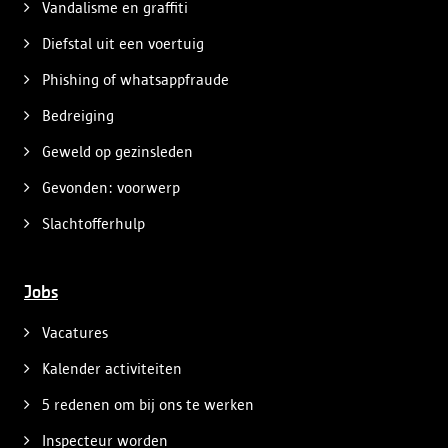
Vandalisme en graffiti
Diefstal uit een voertuig
Phishing of whatsappfraude
Bedreiging
Geweld op gezinsleden
Gevonden: voorwerp
Slachtofferhulp
Jobs
Vacatures
Kalender activiteiten
5 redenen om bij ons te werken
Inspecteur worden