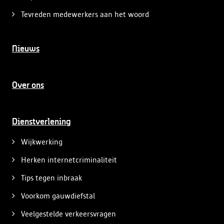
Tevreden medewerkers aan het woord
Nieuws
Over ons
Dienstverlening
Wijkwerking
Herken internetcriminaliteit
Tips tegen inbraak
Voorkom gauwdiefstal
Veelgestelde verkeersvragen