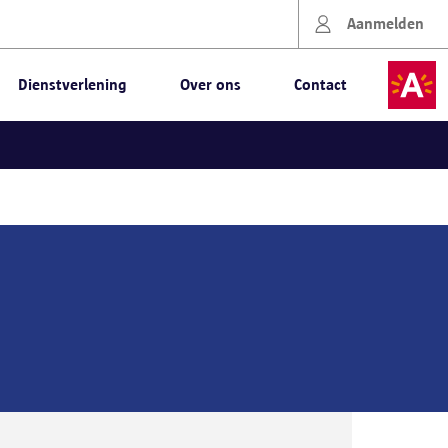
Aanmelden
Dienstverlening
Over ons
Contact