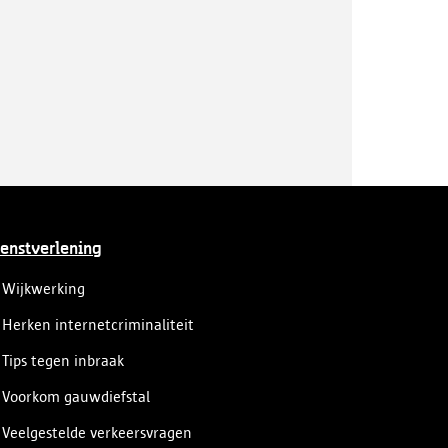
enstverlening
Wijkwerking
Herken internetcriminaliteit
Tips tegen inbraak
Voorkom gauwdiefstal
Veelgestelde verkeersvragen