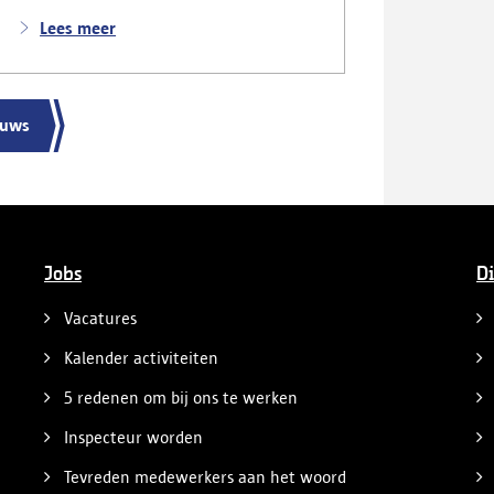
Lees meer
euws
Jobs
Di
Vacatures
Kalender activiteiten
5 redenen om bij ons te werken
Inspecteur worden
Tevreden medewerkers aan het woord