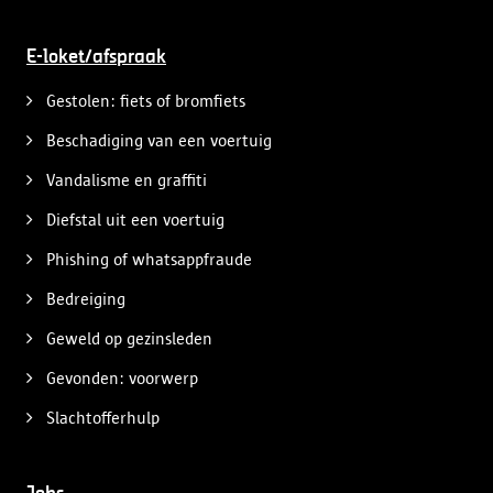
E-loket/afspraak
Gestolen: fiets of bromfiets
Beschadiging van een voertuig
Vandalisme en graffiti
Diefstal uit een voertuig
Phishing of whatsappfraude
Bedreiging
Geweld op gezinsleden
Gevonden: voorwerp
Slachtofferhulp