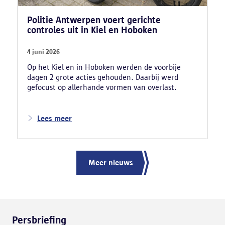
Politie Antwerpen voert gerichte
controles uit in Kiel en Hoboken
4 juni 2026
Op het Kiel en in Hoboken werden de voorbije
dagen 2 grote acties gehouden. Daarbij werd
gefocust op allerhande vormen van overlast.
Lees meer
Meer nieuws
Persbriefing