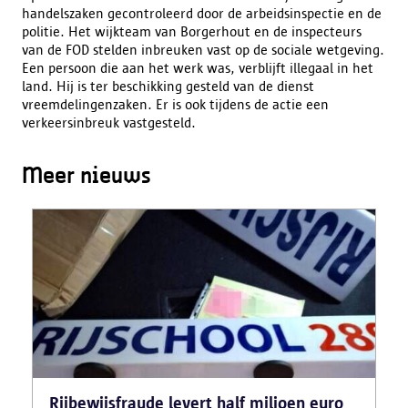
handelszaken gecontroleerd door de arbeidsinspectie en de
politie. Het wijkteam van Borgerhout en de inspecteurs
van de FOD stelden inbreuken vast op de sociale wetgeving.
Een persoon die aan het werk was, verblijft illegaal in het
land. Hij is ter beschikking gesteld van de dienst
vreemdelingenzaken. Er is ook tijdens de actie een
verkeersinbreuk vastgesteld.
Meer nieuws
Rijbewijsfraude levert half miljoen euro