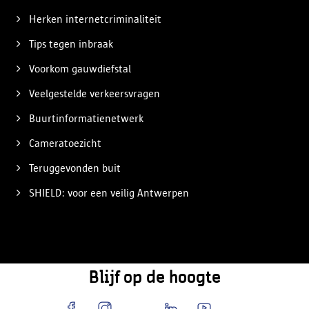
Herken internetcriminaliteit
Tips tegen inbraak
Voorkom gauwdiefstal
Veelgestelde verkeersvragen
Buurtinformatienetwerk
Cameratoezicht
Teruggevonden buit
SHIELD: voor een veilig Antwerpen
Blijf op de hoogte