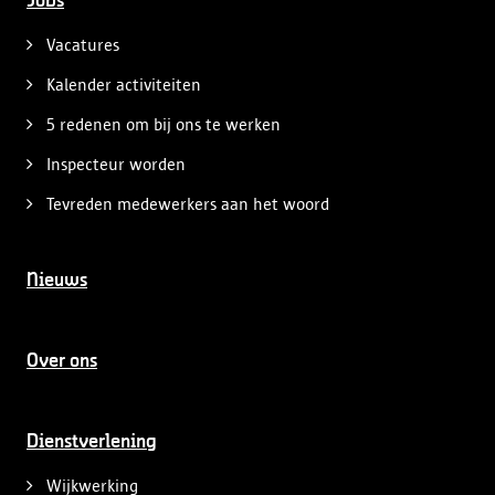
Jobs
Vacatures
Kalender activiteiten
5 redenen om bij ons te werken
Inspecteur worden
Tevreden medewerkers aan het woord
Nieuws
Over ons
Dienstverlening
Wijkwerking