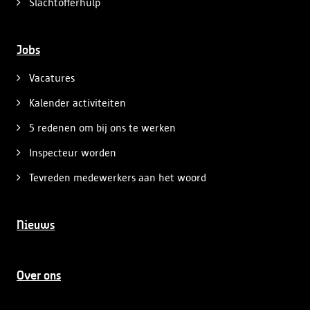
Slachtofferhulp
Jobs
Vacatures
Kalender activiteiten
5 redenen om bij ons te werken
Inspecteur worden
Tevreden medewerkers aan het woord
Nieuws
Over ons