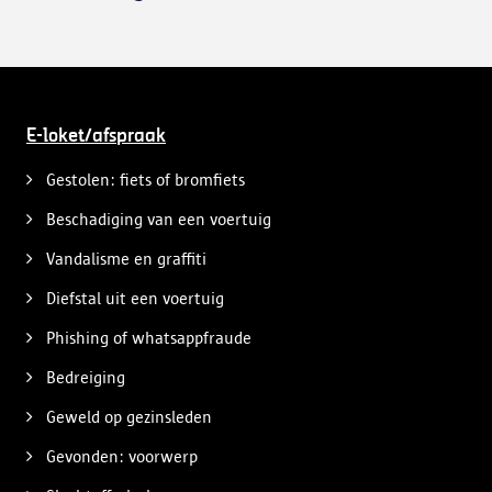
E-loket/afspraak
Gestolen: fiets of bromfiets
Beschadiging van een voertuig
Vandalisme en graffiti
Diefstal uit een voertuig
Phishing of whatsappfraude
Bedreiging
Geweld op gezinsleden
Gevonden: voorwerp