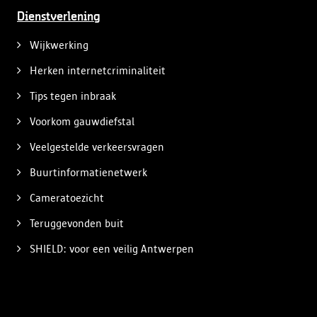
Dienstverlening
Wijkwerking
Herken internetcriminaliteit
Tips tegen inbraak
Voorkom gauwdiefstal
Veelgestelde verkeersvragen
Buurtinformatienetwerk
Cameratoezicht
Teruggevonden buit
SHIELD: voor een veilig Antwerpen