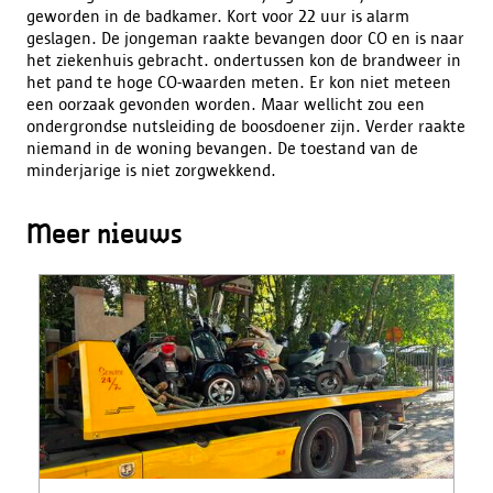
geworden in de badkamer. Kort voor 22 uur is alarm
geslagen. De jongeman raakte bevangen door CO en is naar
het ziekenhuis gebracht. ondertussen kon de brandweer in
het pand te hoge CO-waarden meten. Er kon niet meteen
een oorzaak gevonden worden. Maar wellicht zou een
ondergrondse nutsleiding de boosdoener zijn. Verder raakte
niemand in de woning bevangen. De toestand van de
minderjarige is niet zorgwekkend.
Meer nieuws