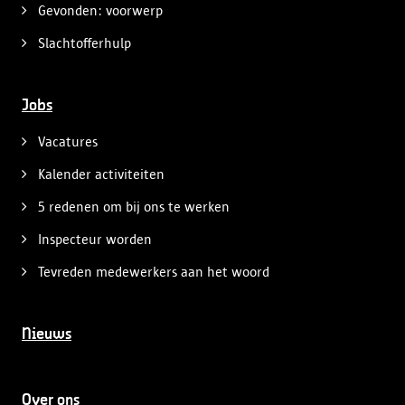
Gevonden: voorwerp
Slachtofferhulp
Jobs
Vacatures
Kalender activiteiten
5 redenen om bij ons te werken
Inspecteur worden
Tevreden medewerkers aan het woord
Nieuws
Over ons