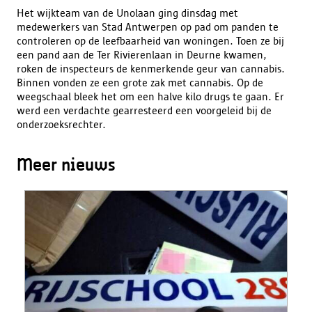
Het wijkteam van de Unolaan ging dinsdag met
medewerkers van Stad Antwerpen op pad om panden te
controleren op de leefbaarheid van woningen. Toen ze bij
een pand aan de Ter Rivierenlaan in Deurne kwamen,
roken de inspecteurs de kenmerkende geur van cannabis.
Binnen vonden ze een grote zak met cannabis. Op de
weegschaal bleek het om een halve kilo drugs te gaan. Er
werd een verdachte gearresteerd een voorgeleid bij de
onderzoeksrechter.
Meer nieuws