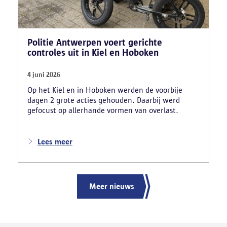
Politie Antwerpen voert gerichte
controles uit in Kiel en Hoboken
4 juni 2026
Op het Kiel en in Hoboken werden de voorbije
dagen 2 grote acties gehouden. Daarbij werd
gefocust op allerhande vormen van overlast.
Lees meer
Meer nieuws