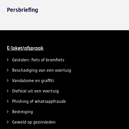
Persbriefing
E-loket/afspraak
Gestolen: fiets of bromfiets
Beschadiging van een voertuig
Vandalisme en graffiti
Diefstal uit een voertuig
Phishing of whatsappfraude
Bedreiging
Geweld op gezinsleden