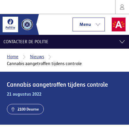
Menu
CONTACTEER DE POLITIE
Home
Nieuws
Cannabis aangetroffen tijdens controle
Cannabis aangetroffen tijdens controle
21 augustus 2022
2100 Deurne