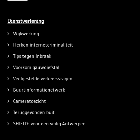
Dienstverlening
Wijkwerking
Herken internetcriminaliteit
Tips tegen inbraak
Voorkom gauwdiefstal
Veelgestelde verkeersvragen
Buurtinformatienetwerk
Cameratoezicht
Teruggevonden buit
SHIELD: voor een veilig Antwerpen