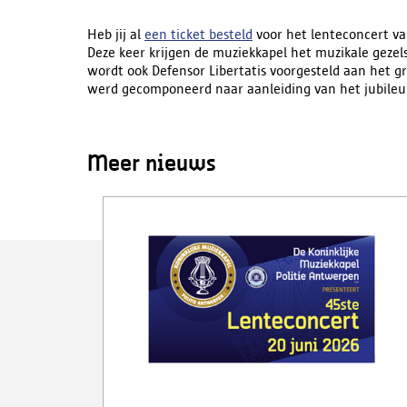
Heb jij al
een ticket besteld
voor het lenteconcert va
Deze keer krijgen de muziekkapel het muzikale gezel
wordt ook Defensor Libertatis voorgesteld aan het gr
werd gecomponeerd naar aanleiding van het jubileu
Meer nieuws