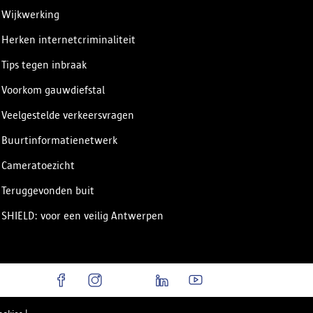
Wijkwerking
Herken internetcriminaliteit
Tips tegen inbraak
Voorkom gauwdiefstal
Veelgestelde verkeersvragen
Buurtinformatienetwerk
Cameratoezicht
Teruggevonden buit
SHIELD: voor een veilig Antwerpen