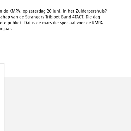
n de KMPA, op zaterdag 20 juni, in het Zuiderpershuis?
schap van de Strangers Tribjoet Band 4TACT. Die dag
ote publiek. Dat is de mars die speciaal voor de KMPA
mjaar.