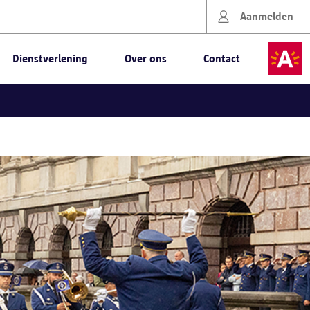
Aanmelden
Dienstverlening
Over ons
Contact