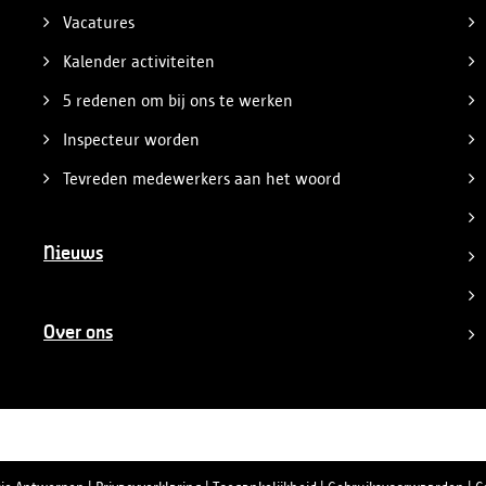
Vacatures
Kalender activiteiten
5 redenen om bij ons te werken
Inspecteur worden
Tevreden medewerkers aan het woord
Nieuws
Over ons