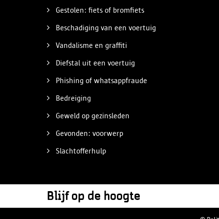
Gestolen: fiets of bromfiets
Beschadiging van een voertuig
Vandalisme en graffiti
Diefstal uit een voertuig
Phishing of whatsappfraude
Bedreiging
Geweld op gezinsleden
Gevonden: voorwerp
Slachtofferhulp
Blijf op de hoogte