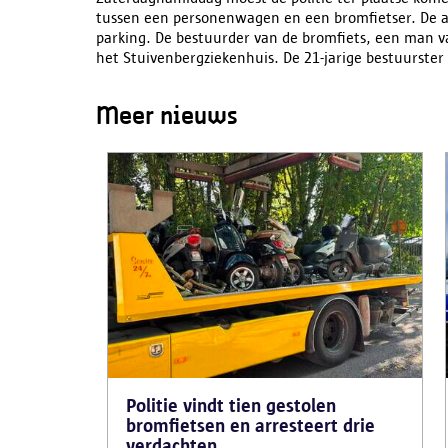
tussen een personenwagen en een bromfietser. De aa
parking. De bestuurder van de bromfiets, een man 
het Stuivenbergziekenhuis. De 21-jarige bestuurster
Meer nieuws
Politie vindt tien gestolen
bromfietsen en arresteert drie
verdachten