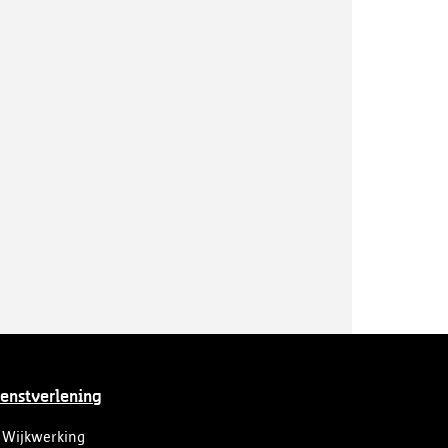
enstverlening
Wijkwerking