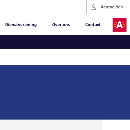
Aanmelden
Dienstverlening
Over ons
Contact