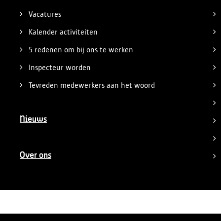
Vacatures
Kalender activiteiten
5 redenen om bij ons te werken
Inspecteur worden
Tevreden medewerkers aan het woord
Nieuws
Over ons