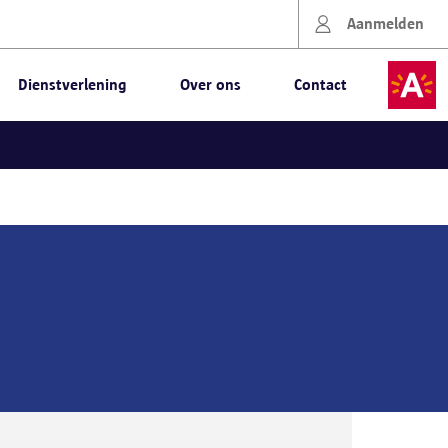
Aanmelden
Dienstverlening
Over ons
Contact