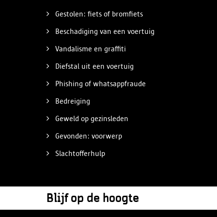
Gestolen: fiets of bromfiets
Beschadiging van een voertuig
Vandalisme en graffiti
Diefstal uit een voertuig
Phishing of whatsappfraude
Bedreiging
Geweld op gezinsleden
Gevonden: voorwerp
Slachtofferhulp
Blijf op de hoogte