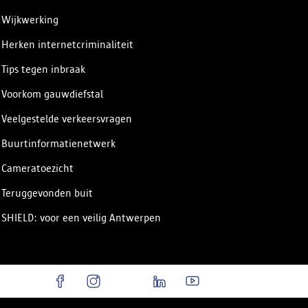
Wijkwerking
Herken internetcriminaliteit
Tips tegen inbraak
Voorkom gauwdiefstal
Veelgestelde verkeersvragen
Buurtinformatienetwerk
Cameratoezicht
Teruggevonden buit
SHIELD: voor een veilig Antwerpen