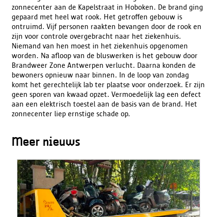
zonnecenter aan de Kapelstraat in Hoboken. De brand ging
gepaard met heel wat rook. Het getroffen gebouw is
ontruimd. Vijf personen raakten bevangen door de rook en
zijn voor controle overgebracht naar het ziekenhuis.
Niemand van hen moest in het ziekenhuis opgenomen
worden. Na afloop van de bluswerken is het gebouw door
Brandweer Zone Antwerpen verlucht. Daarna konden de
bewoners opnieuw naar binnen. In de loop van zondag
komt het gerechtelijk lab ter plaatse voor onderzoek. Er zijn
geen sporen van kwaad opzet. Vermoedelijk lag een defect
aan een elektrisch toestel aan de basis van de brand. Het
zonnecenter liep ernstige schade op.
Meer nieuws