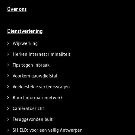
Over ons
Dienstverlening
Wijkwerking
Herken internetcriminaliteit
Tips tegen inbraak
Voorkom gauwdiefstal
Veelgestelde verkeersvragen
Buurtinformatienetwerk
Cameratoezicht
Teruggevonden buit
SHIELD: voor een veilig Antwerpen