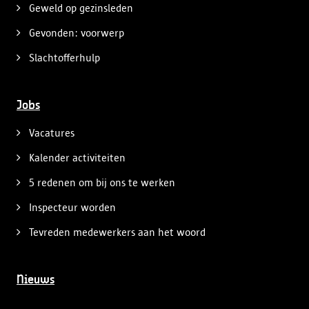
Geweld op gezinsleden
Gevonden: voorwerp
Slachtofferhulp
Jobs
Vacatures
Kalender activiteiten
5 redenen om bij ons te werken
Inspecteur worden
Tevreden medewerkers aan het woord
Nieuws