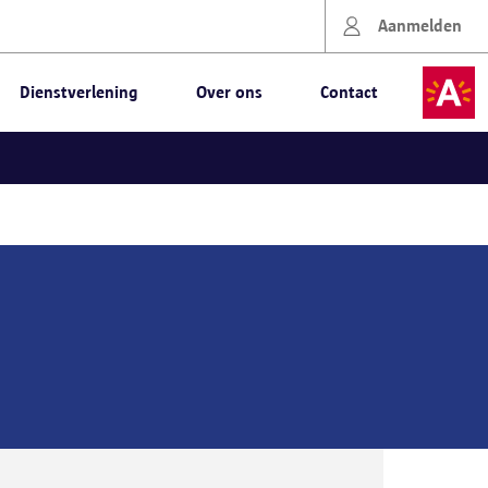
Aanmelden
Dienstverlening
Over ons
Contact