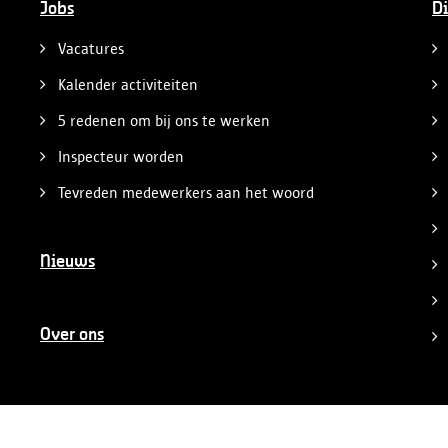
Jobs
Di
Vacatures
Kalender activiteiten
5 redenen om bij ons te werken
Inspecteur worden
Tevreden medewerkers aan het woord
Nieuws
Over ons