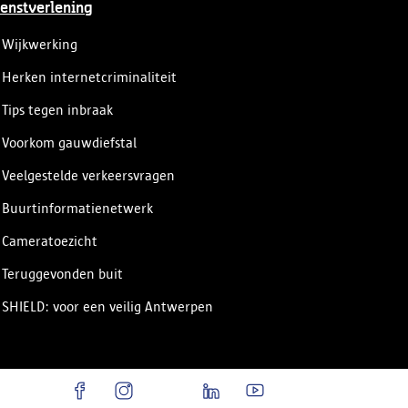
enstverlening
Wijkwerking
Herken internetcriminaliteit
Tips tegen inbraak
Voorkom gauwdiefstal
Veelgestelde verkeersvragen
Buurtinformatienetwerk
Cameratoezicht
Teruggevonden buit
SHIELD: voor een veilig Antwerpen