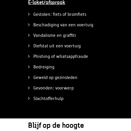
E-loket/afspraak
Gestolen: fiets of bromfiets
Beschadiging van een voertuig
Vandalisme en graffiti
Diefstal uit een voertuig
Phishing of whatsappfraude
Bedreiging
Geweld op gezinsleden
Gevonden: voorwerp
Slachtofferhulp
Blijf op de hoogte