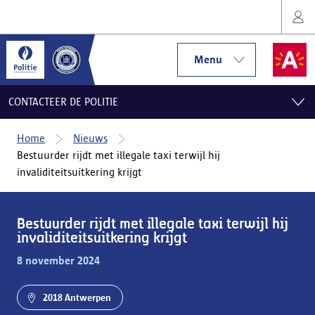
Menu
CONTACTEER DE POLITIE
Home
Nieuws
Bestuurder rijdt met illegale taxi terwijl hij
invaliditeitsuitkering krijgt
Bestuurder rijdt met illegale taxi terwijl hij
invaliditeitsuitkering krijgt
8 november 2024
2018 Antwerpen