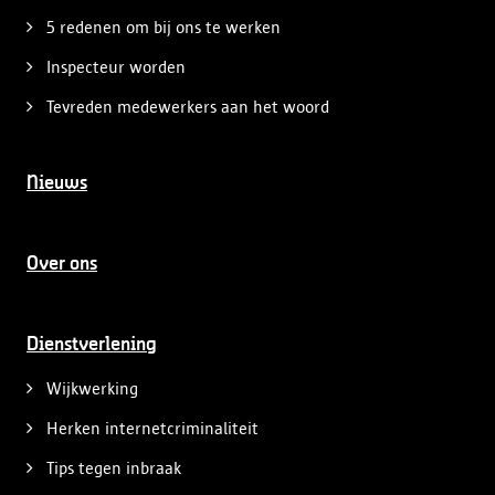
5 redenen om bij ons te werken
Inspecteur worden
Tevreden medewerkers aan het woord
Nieuws
Over ons
Dienstverlening
Wijkwerking
Herken internetcriminaliteit
Tips tegen inbraak