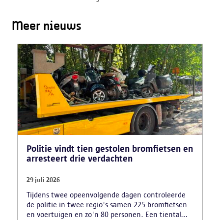
Meer nieuws
Politie vindt tien gestolen bromfietsen en
arresteert drie verdachten
29 juli 2026
Tijdens twee opeenvolgende dagen controleerde
de politie in twee regio's samen 225 bromfietsen
en voertuigen en zo'n 80 personen. Een tiental