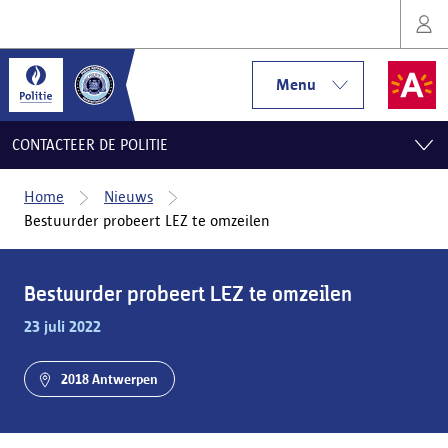
Menu
CONTACTEER DE POLITIE
Home
Nieuws
Bestuurder probeert LEZ te omzeilen
Bestuurder probeert LEZ te omzeilen
23 juli 2022
2018 Antwerpen