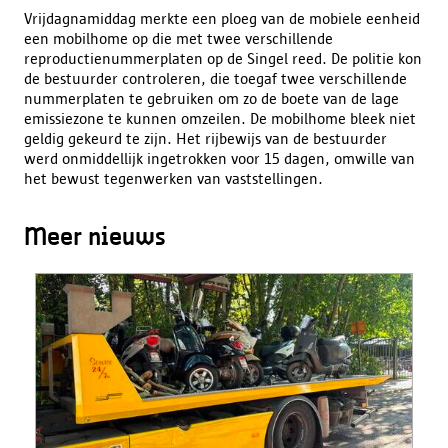
Vrijdagnamiddag merkte een ploeg van de mobiele eenheid
een mobilhome op die met twee verschillende
reproductienummerplaten op de Singel reed. De politie kon
de bestuurder controleren, die toegaf twee verschillende
nummerplaten te gebruiken om zo de boete van de lage
emissiezone te kunnen omzeilen. De mobilhome bleek niet
geldig gekeurd te zijn. Het rijbewijs van de bestuurder
werd onmiddellijk ingetrokken voor 15 dagen, omwille van
het bewust tegenwerken van vaststellingen.
Meer nieuws