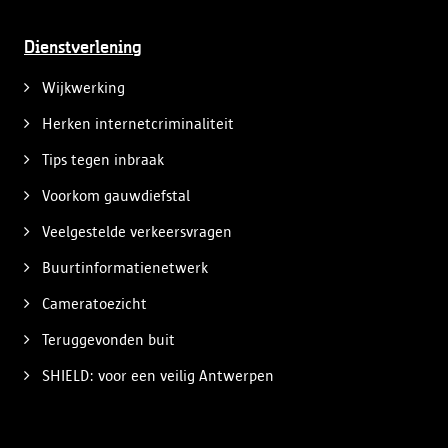
Dienstverlening
Wijkwerking
Herken internetcriminaliteit
Tips tegen inbraak
Voorkom gauwdiefstal
Veelgestelde verkeersvragen
Buurtinformatienetwerk
Cameratoezicht
Teruggevonden buit
SHIELD: voor een veilig Antwerpen