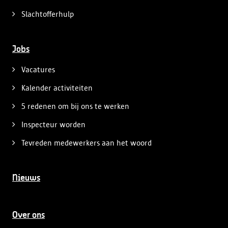
Slachtofferhulp
Jobs
Vacatures
Kalender activiteiten
5 redenen om bij ons te werken
Inspecteur worden
Tevreden medewerkers aan het woord
Nieuws
Over ons