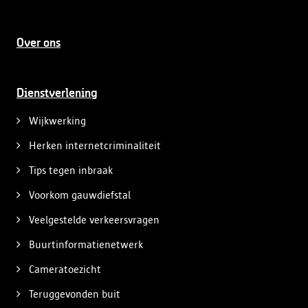
Over ons
Dienstverlening
Wijkwerking
Herken internetcriminaliteit
Tips tegen inbraak
Voorkom gauwdiefstal
Veelgestelde verkeersvragen
Buurtinformatienetwerk
Cameratoezicht
Teruggevonden buit