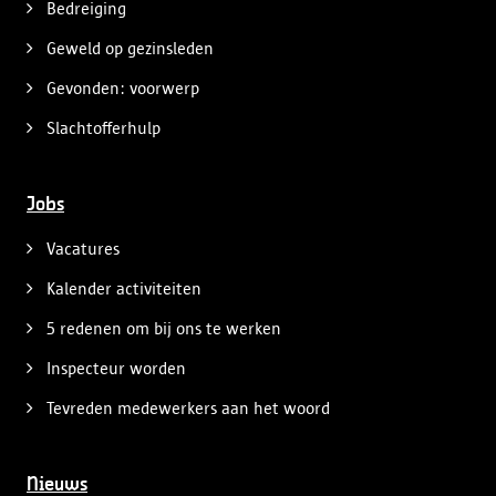
Bedreiging
Geweld op gezinsleden
Gevonden: voorwerp
Slachtofferhulp
Jobs
Vacatures
Kalender activiteiten
5 redenen om bij ons te werken
Inspecteur worden
Tevreden medewerkers aan het woord
Nieuws