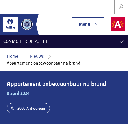
Menu
CONTACTEER DE POLITIE
Home
Nieuws
Appartement onbewoonbaar na brand
Appartement onbewoonbaar na brand
9 april 2024
2060 Antwerpen