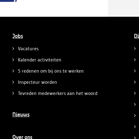
Jobs
Di
Vacatures
Kalender activiteiten
5 redenen om bij ons te werken
Inspecteur worden
Tevreden medewerkers aan het woord
Nieuws
Over ons