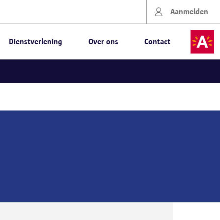
Aanmelden
Dienstverlening
Over ons
Contact