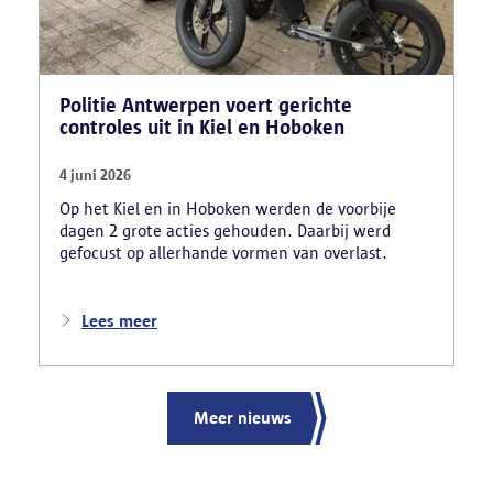
Politie Antwerpen voert gerichte
controles uit in Kiel en Hoboken
4 juni 2026
Op het Kiel en in Hoboken werden de voorbije
dagen 2 grote acties gehouden. Daarbij werd
gefocust op allerhande vormen van overlast.
Lees meer
Meer nieuws