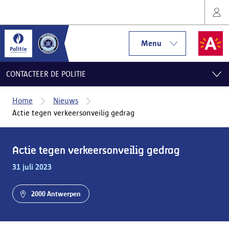
Menu
CONTACTEER DE POLITIE
Home
Nieuws
Actie tegen verkeersonveilig gedrag
Actie tegen verkeersonveilig gedrag
31 juli 2023
2000 Antwerpen