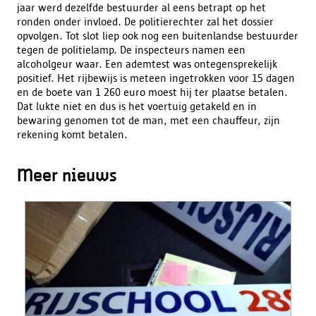
jaar werd dezelfde bestuurder al eens betrapt op het
ronden onder invloed. De politierechter zal het dossier
opvolgen. Tot slot liep ook nog een buitenlandse bestuurder
tegen de politielamp. De inspecteurs namen een
alcoholgeur waar. Een ademtest was ontegensprekelijk
positief. Het rijbewijs is meteen ingetrokken voor 15 dagen
en de boete van 1 260 euro moest hij ter plaatse betalen.
Dat lukte niet en dus is het voertuig getakeld en in
bewaring genomen tot de man, met een chauffeur, zijn
rekening komt betalen.
Meer nieuws