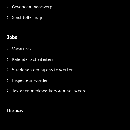
Gevonden: voorwerp
Slachtofferhulp
Jobs
Vacatures
Kalender activiteiten
5 redenen om bij ons te werken
Inspecteur worden
Tevreden medewerkers aan het woord
Nieuws