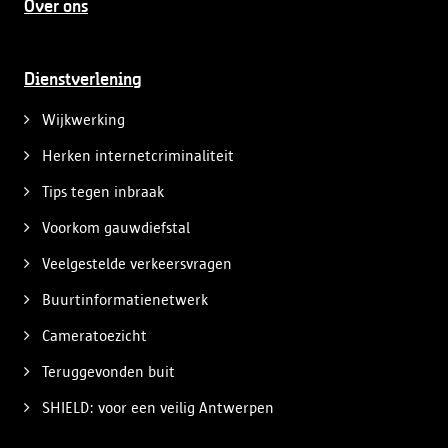
Over ons
Dienstverlening
Wijkwerking
Herken internetcriminaliteit
Tips tegen inbraak
Voorkom gauwdiefstal
Veelgestelde verkeersvragen
Buurtinformatienetwerk
Cameratoezicht
Teruggevonden buit
SHIELD: voor een veilig Antwerpen