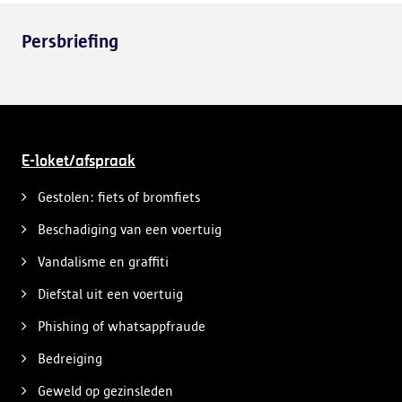
Persbriefing
E-loket/afspraak
Gestolen: fiets of bromfiets
Beschadiging van een voertuig
Vandalisme en graffiti
Diefstal uit een voertuig
Phishing of whatsappfraude
Bedreiging
Geweld op gezinsleden