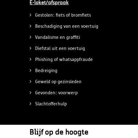
E-loket/afspraak
Gestolen: fiets of bromfiets
Beschadiging van een voertuig
Vandalisme en graffiti
Diefstal uit een voertuig
Phishing of whatsappfraude
Bedreiging
Geweld op gezinsleden
Gevonden: voorwerp
Slachtofferhulp
Blijf op de hoogte