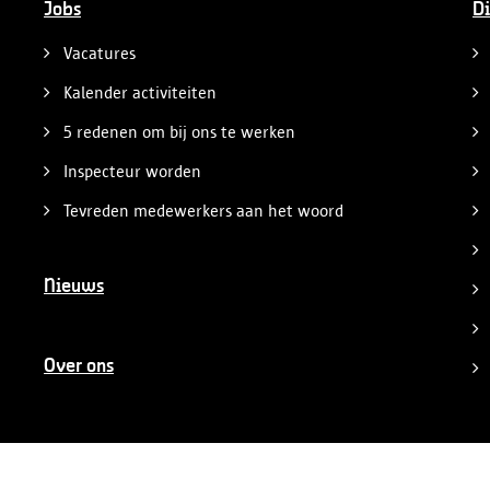
Jobs
Di
Vacatures
Kalender activiteiten
5 redenen om bij ons te werken
Inspecteur worden
Tevreden medewerkers aan het woord
Nieuws
Over ons