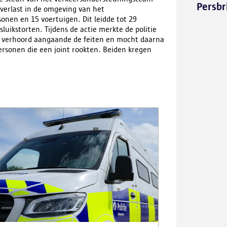
Persbr
verlast in de omgeving van het
onen en 15 voertuigen. Dit leidde tot 29
sluikstorten. Tijdens de actie merkte de politie
rd verhoord aangaande de feiten en mocht daarna
rsonen die een joint rookten. Beiden kregen