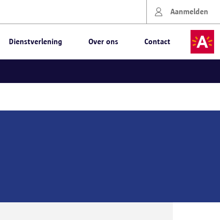
Aanmelden
Dienstverlening
Over ons
Contact