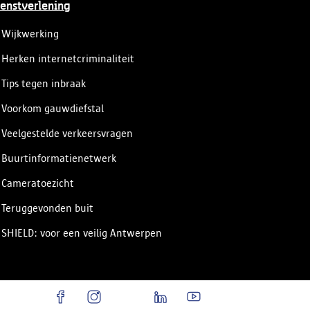
enstverlening
Wijkwerking
Herken internetcriminaliteit
Tips tegen inbraak
Voorkom gauwdiefstal
Veelgestelde verkeersvragen
Buurtinformatienetwerk
Cameratoezicht
Teruggevonden buit
SHIELD: voor een veilig Antwerpen