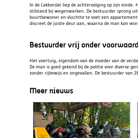
In de Lakborslei liep de achtervolging op zijn einde
stilstand bij wegenwerken. De bestuurder sprong uit
buurtbewoner en vluchtte te voet een appartement
discreet de juiste deur aan, waarna de man kon wor
Bestuurder vrij onder voorwaar
Het voertuig, eigendom van de moeder van de verda
De man is goed gekend bij de politie voor diverse ger
zonder rijbewijs en ongevallen. De bestuurder van 28
Meer nieuws