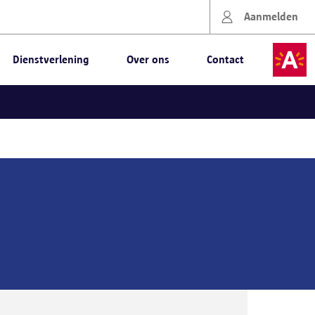
Aanmelden
Dienstverlening
Over ons
Contact