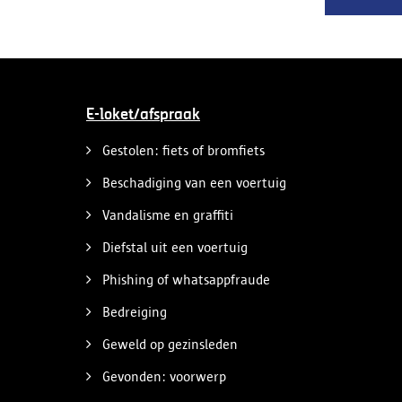
gevonden.
E-loket/afspraak
Gestolen: fiets of bromfiets
Beschadiging van een voertuig
Vandalisme en graffiti
Diefstal uit een voertuig
Phishing of whatsappfraude
Bedreiging
Geweld op gezinsleden
Gevonden: voorwerp