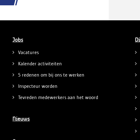
Jobs
Di
Vacatures
Kalender activiteiten
5 redenen om bij ons te werken
Inspecteur worden
Tevreden medewerkers aan het woord
Nieuws